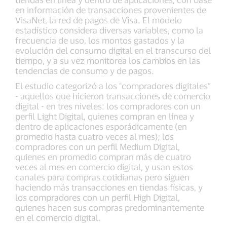
en información de transacciones provenientes de
VisaNet, la red de pagos de Visa. El modelo
estadístico considera diversas variables, como la
frecuencia de uso, los montos gastados y la
evolución del consumo digital en el transcurso del
tiempo, y a su vez monitorea los cambios en las
tendencias de consumo y de pagos.
El estudio categorizó a los "compradores digitales”
- aquellos que hicieron transacciones de comercio
digital - en tres niveles: los compradores con un
perfil Light Digital, quienes compran en línea y
dentro de aplicaciones esporádicamente (en
promedio hasta cuatro veces al mes); los
compradores con un perfil Medium Digital,
quienes en promedio compran más de cuatro
veces al mes en comercio digital, y usan estos
canales para compras cotidianas pero siguen
haciendo más transacciones en tiendas físicas, y
los compradores con un perfil High Digital,
quienes hacen sus compras predominantemente
en el comercio digital.