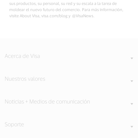
sus productos, su personal, su red y su escala a la tarea de
moldear el nuevo futuro del comercio. Para más información,
visite About Visa, visa.com/blog y @VisaNews.
Acerca de Visa
Nuestros valores
Noticias + Medios de comunicación
Soporte