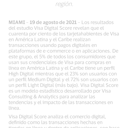
región.
MIAMI
–
19 de agosto de 2021
– Los resultados
del estudio Visa Digital Score revelan que el
cuarenta por ciento de los tarjetahabientes de Visa
en América Latina y el Caribe realizan
transacciones usando pagos digitales en
plataformas de e-commerce o en aplicaciones. De
este grupo, el 5% de todos los consumidores que
usan sus credenciales de Visa para compras en
línea en América Latina y el Caribe tiene un perfil
High Digital mientras que el 23% son usuarios con
un perfil Medium Digital y el 72% son usuarios con
un perfil Light Digital (más bajo). Visa Digital Score
es un modelo estadístico desarrollado por Visa
Consulting & Analytics para analizar las
tendencias y el impacto de las transacciones en
línea.
Visa Digital Score analiza el comercio digital,
definido como las transacciones hechas en
tiendas en línea y dentro de aplicaciones, con base