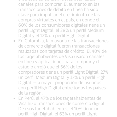
canales para comprar. El aumento en las
transacciones de débito en línea ha sido
clave para impulsar el crecimiento de las
compras virtuales en el país, en donde el
60% de los consumidores digitales tiene un
perfil Light Digital, el 28% un perfil Medium
Digital y el 12% un perfil High Digital.
En Colombia, la mayoría de las transacciones
de comercio digital fueron transacciones
realizadas con tarjetas de crédito. El 40% de
los tarjetahabientes de Visa usaron canales
en línea y aplicaciones para comprar y el
estudio arrojó que el 56% de los
compradores tiene un perfil Light Digital, 27%
un perfil Medium Digital y 17% un perfil High
Digital —la mayor proporción de usuarios
con perfil High Digital entre todos los países
de la región.
En Perú, el 47% de los tarjetahabientes de
Visa hizo transacciones de comercio digital.
De esos tarjetahabientes, el 10% tiene un
perfil High Digital, el 63% un perfil Light