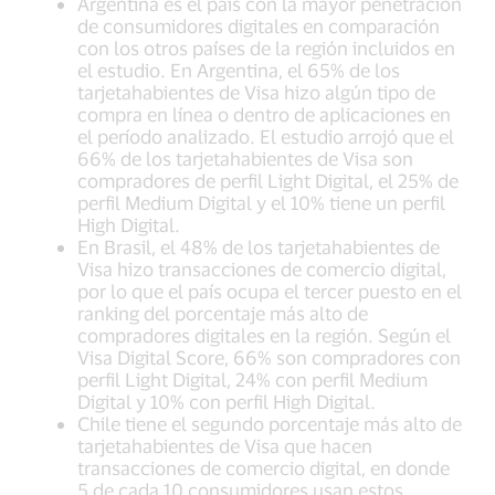
Argentina es el país con la mayor penetración
de consumidores digitales en comparación
con los otros países de la región incluidos en
el estudio. En Argentina, el 65% de los
tarjetahabientes de Visa hizo algún tipo de
compra en línea o dentro de aplicaciones en
el período analizado. El estudio arrojó que el
66% de los tarjetahabientes de Visa son
compradores de perfil Light Digital, el 25% de
perfil Medium Digital y el 10% tiene un perfil
High Digital.
En Brasil, el 48% de los tarjetahabientes de
Visa hizo transacciones de comercio digital,
por lo que el país ocupa el tercer puesto en el
ranking del porcentaje más alto de
compradores digitales en la región. Según el
Visa Digital Score, 66% son compradores con
perfil Light Digital, 24% con perfil Medium
Digital y 10% con perfil High Digital.
Chile tiene el segundo porcentaje más alto de
tarjetahabientes de Visa que hacen
transacciones de comercio digital, en donde
5 de cada 10 consumidores usan estos