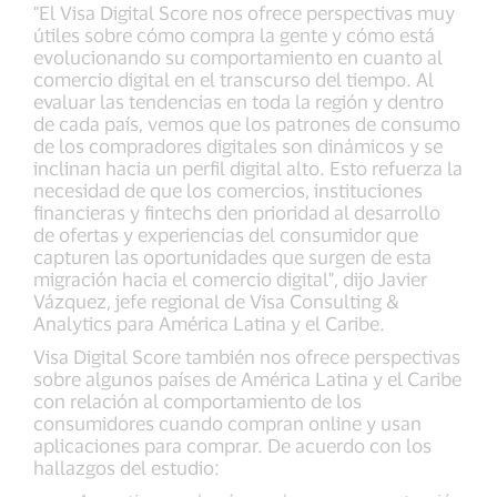
"El Visa Digital Score nos ofrece perspectivas muy
útiles sobre cómo compra la gente y cómo está
evolucionando su comportamiento en cuanto al
comercio digital en el transcurso del tiempo. Al
evaluar las tendencias en toda la región y dentro
de cada país, vemos que los patrones de consumo
de los compradores digitales son dinámicos y se
inclinan hacia un perfil digital alto. Esto refuerza la
necesidad de que los comercios, instituciones
financieras y fintechs den prioridad al desarrollo
de ofertas y experiencias del consumidor que
capturen las oportunidades que surgen de esta
migración hacia el comercio digital", dijo Javier
Vázquez, jefe regional de Visa Consulting &
Analytics para América Latina y el Caribe.
Visa Digital Score también nos ofrece perspectivas
sobre algunos países de América Latina y el Caribe
con relación al comportamiento de los
consumidores cuando compran online y usan
aplicaciones para comprar. De acuerdo con los
hallazgos del estudio: