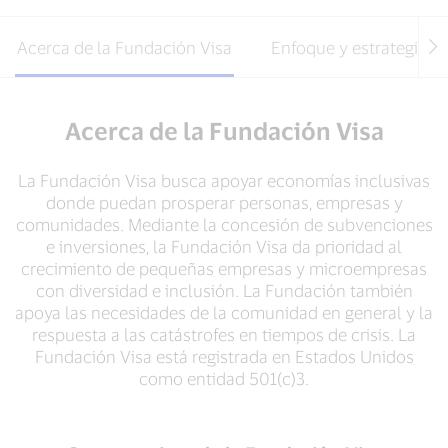
Acerca de la Fundación Visa
Enfoque y estrategia
Acerca de la Fundación Visa
La Fundación Visa busca apoyar economías inclusivas
donde puedan prosperar personas, empresas y
comunidades. Mediante la concesión de subvenciones
e inversiones, la Fundación Visa da prioridad al
crecimiento de pequeñas empresas y microempresas
con diversidad e inclusión. La Fundación también
apoya las necesidades de la comunidad en general y la
respuesta a las catástrofes en tiempos de crisis. La
Fundación Visa está registrada en Estados Unidos
como entidad 501(c)3.