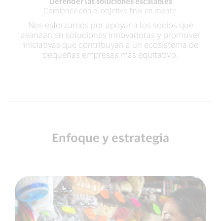
Defender las soluciones escalables
Comience con el objetivo final en mente.
Nos esforzamos por apoyar a los socios que
avanzan en soluciones innovadoras y promover
iniciativas que contribuyan a un ecosistema de
pequeñas empresas más equitativo.
Enfoque y estrategia