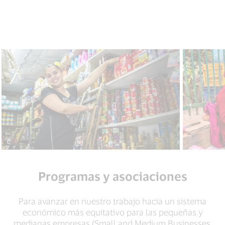
Programas y asociaciones
Para avanzar en nuestro trabajo hacia un sistema
económico más equitativo para las pequeñas y
medianas empresas (Small and Medium Businesses,