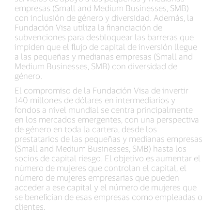
empresas (Small and Medium Businesses, SMB)
con inclusión de género y diversidad. Además, la
Fundación Visa utiliza la financiación de
subvenciones para desbloquear las barreras que
impiden que el flujo de capital de inversión llegue
a las pequeñas y medianas empresas (Small and
Medium Businesses, SMB) con diversidad de
género.
El compromiso de la Fundación Visa de invertir
140 millones de dólares en intermediarios y
fondos a nivel mundial se centra principalmente
en los mercados emergentes, con una perspectiva
de género en toda la cartera, desde los
prestatarios de las pequeñas y medianas empresas
(Small and Medium Businesses, SMB) hasta los
socios de capital riesgo. El objetivo es aumentar el
número de mujeres que controlan el capital, el
número de mujeres empresarias que pueden
acceder a ese capital y el número de mujeres que
se benefician de esas empresas como empleadas o
clientes.