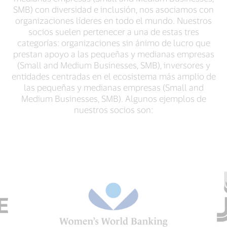
SMB) con diversidad e inclusión, nos asociamos con
organizaciones líderes en todo el mundo. Nuestros
socios suelen pertenecer a una de estas tres
categorías: organizaciones sin ánimo de lucro que
prestan apoyo a las pequeñas y medianas empresas
(Small and Medium Businesses, SMB), inversores y
entidades centradas en el ecosistema más amplio de
las pequeñas y medianas empresas (Small and
Medium Businesses, SMB). Algunos ejemplos de
nuestros socios son: