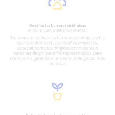
Desafiar las barreras sistémicas
Imagina cuánto debemos avanzar.
Tratamos de mitigar las barreras sistémicas a las
que se enfrentan las pequeñas empresas,
especialmente las dirigidas por mujeres o
personas de grupos infrarrepresentados, para
contribuir a garantizar una economía global más
inclusiva.