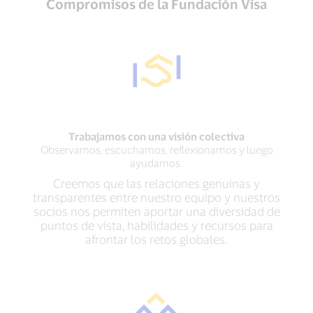
Compromisos de la Fundación Visa
Trabajamos con una visión colectiva
Observamos, escuchamos, reflexionamos y luego
ayudamos.
Creemos que las relaciones genuinas y
transparentes entre nuestro equipo y nuestros
socios nos permiten aportar una diversidad de
puntos de vista, habilidades y recursos para
afrontar los retos globales.