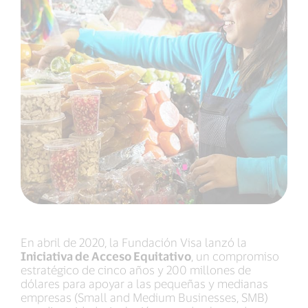
En abril de 2020, la Fundación Visa lanzó la
Iniciativa de Acceso Equitativo
, un compromiso
estratégico de cinco años y 200 millones de
dólares para apoyar a las pequeñas y medianas
empresas (Small and Medium Businesses, SMB)