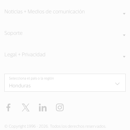
Noticias + Medios de comunicación
Soporte
Legal + Privacidad
Selecciona el país o la región
Facebook
Twitter
LinkedIn
Instagram
© Copyright 1996 - 2026. Todos los derechos reservados.