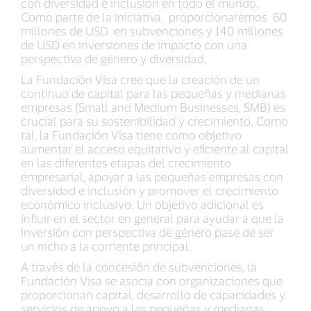
con diversidad e inclusión en todo el mundo.
Como parte de la iniciativa, proporcionaremos 60
millones de USD en subvenciones y 140 millones
de USD en inversiones de impacto con una
perspectiva de género y diversidad.
La Fundación Visa cree que la creación de un
continuo de capital para las pequeñas y medianas
empresas (Small and Medium Businesses, SMB) es
crucial para su sostenibilidad y crecimiento. Como
tal, la Fundación Visa tiene como objetivo
aumentar el acceso equitativo y eficiente al capital
en las diferentes etapas del crecimiento
empresarial, apoyar a las pequeñas empresas con
diversidad e inclusión y promover el crecimiento
económico inclusivo. Un objetivo adicional es
influir en el sector en general para ayudar a que la
inversión con perspectiva de género pase de ser
un nicho a la corriente principal.
A través de la concesión de subvenciones, la
Fundación Visa se asocia con organizaciones que
proporcionan capital, desarrollo de capacidades y
servicios de apoyo a las pequeñas y medianas