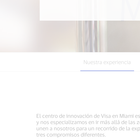
Nuestra experiencia
El centro de innovación de Visa en Miami e
y nos especializamos en ir más allá de las 
unen a nosotros para un recorrido de la exp
tres compromisos diferentes.