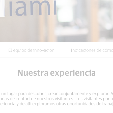
El equipo de innovación
Indicaciones de cómo 
Nuestra experiencia
s un lugar para descubrir, crear conjuntamente y explorar
zonas de confort de nuestros visitantes. Los visitantes por
eriencia y de allí exploramos otras oportunidades de traba