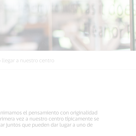
llegar a nuestro centro
. Animamos el pensamiento con originalidad
 primera vez a nuestro centro típicamente se
jar juntos que pueden dar lugar a uno de