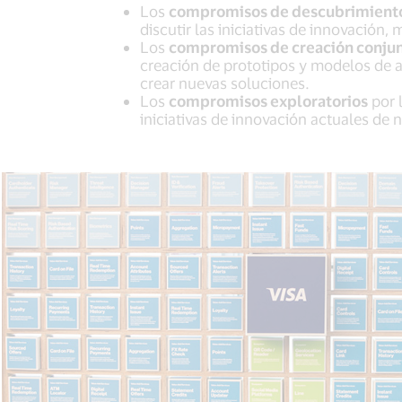
Los
compromisos de descubrimient
discutir las iniciativas de innovación
Los
compromisos de creación conju
creación de prototipos y modelos de al
crear nuevas soluciones.
Los
compromisos exploratorios
por 
iniciativas de innovación actuales de