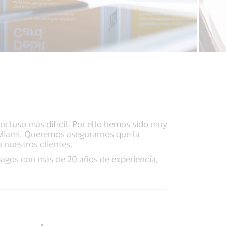
ncluso más difícil. Por ello hemos sido muy
 Miami. Queremos asegurarnos que la
 nuestros clientes.
pagos con más de 20 años de experiencia,