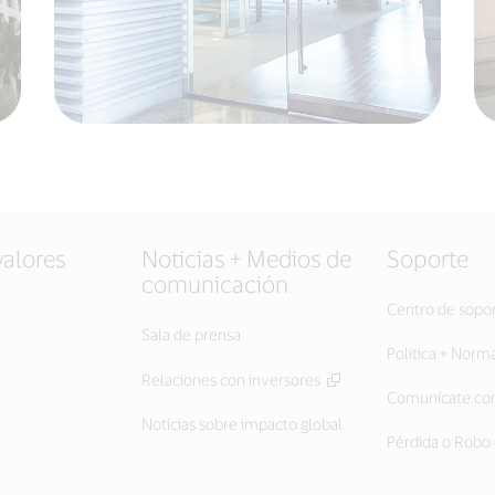
valores
Noticias + Medios de
Soporte
comunicación
Centro de sopo
Sala de prensa
Política + Norm
Relaciones con inversores
Comunícate con
Noticias sobre impacto global
Pérdida o Robo 