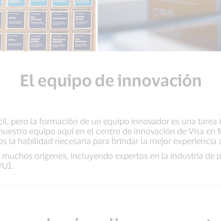
El equipo de innovación
l, pero la formación de un equipo innovador es una tarea i
nuestro equipo aquí en el centro de innovación de Visa en
 la habilidad necesaria para brindar la mejor experiencia a
 muchos orígenes, incluyendo expertos en la industria de 
/UI.