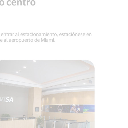
o centro
 entrar al estacionamiento, estaciónese en
te al aeropuerto de Miami.