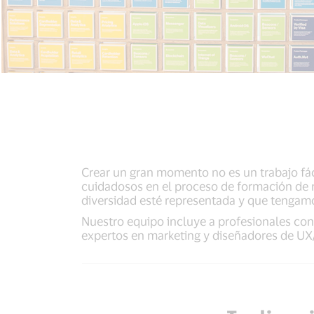
Crear un gran momento no es un trabajo fáci
cuidadosos en el proceso de formación de 
diversidad esté representada y que tengamos
Nuestro equipo incluye a profesionales con
expertos en marketing y diseñadores de UX