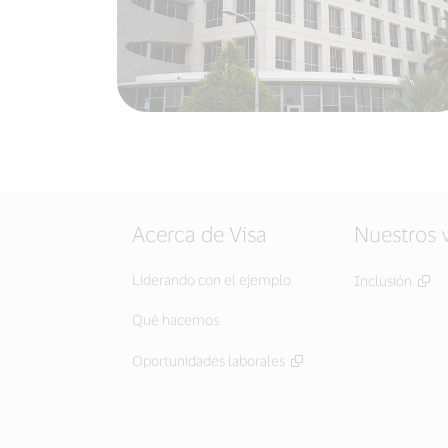
Acerca de Visa
Nuestros 
Liderando con el ejemplo
Inclusión
Qué hacemos
Oportunidades laborales