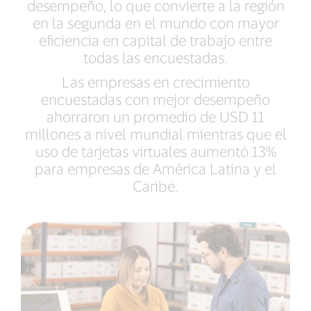
desempeño, lo que convierte a la región
en la segunda en el mundo con mayor
eficiencia en capital de trabajo entre
todas las encuestadas.
Las empresas en crecimiento
encuestadas con mejor desempeño
ahorraron un promedio de USD 11
millones a nivel mundial mientras que el
uso de tarjetas virtuales aumentó 13%
para empresas de América Latina y el
Caribe.