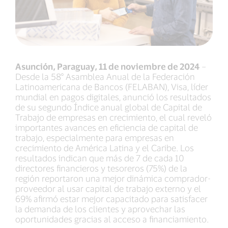
Asunción, Paraguay, 11 de noviembre de 2024
–
Desde la 58° Asamblea Anual de la Federación
Latinoamericana de Bancos (FELABAN), Visa, líder
mundial en pagos digitales, anunció los resultados
de su segundo Índice anual global de Capital de
Trabajo de empresas en crecimiento, el cual reveló
importantes avances en eficiencia de capital de
trabajo, especialmente para empresas en
crecimiento de América Latina y el Caribe. Los
resultados indican que más de 7 de cada 10
directores financieros y tesoreros (75%) de la
región reportaron una mejor dinámica comprador-
proveedor al usar capital de trabajo externo y el
69% afirmó estar mejor capacitado para satisfacer
la demanda de los clientes y aprovechar las
oportunidades gracias al acceso a financiamiento.