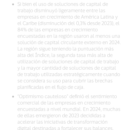
Si bien el uso de soluciones de capital de
trabajo disminuyó ligeramente entre las
empresas en crecimiento de América Latina y
el Caribe (disminución del 0,3% desde 2023), el
84% de las empresas en crecimiento
encuestadas en la región usaron al menos una
solución de capital circulante externo en 2024.
La región sigue teniendo la puntuación más
alta del Índice, la segunda tasa más alta de
utilización de soluciones de capital de trabajo
y la mayor cantidad de soluciones de capital
de trabajo utilizadas estratégicamente cuando
se considera su uso para cubrir las brechas
planificadas en el flujo de caja.
“Optimismo cauteloso” definió el sentimiento
comercial de las empresas en crecimiento
encuestadas a nivel mundial. En 2024, muchas
de ellas emergieron de 2023 decididas a
acelerar las iniciativas de transformación
digital destinadas a fortalecer sus balances.