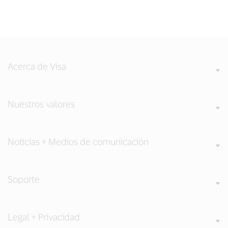
Acerca de Visa
Nuestros valores
Noticias + Medios de comunicación
Soporte
Legal + Privacidad