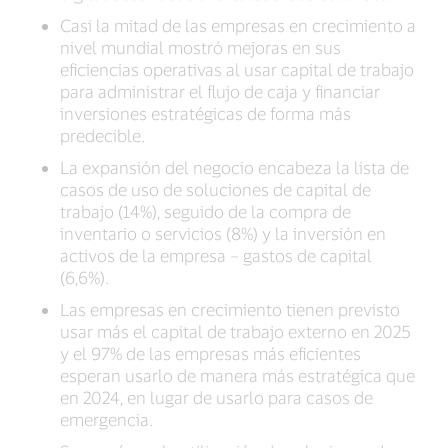
Casi la mitad de las empresas en crecimiento a
nivel mundial mostró mejoras en sus
eficiencias operativas al usar capital de trabajo
para administrar el flujo de caja y financiar
inversiones estratégicas de forma más
predecible.
La expansión del negocio encabeza la lista de
casos de uso de soluciones de capital de
trabajo (14%), seguido de la compra de
inventario o servicios (8%) y la inversión en
activos de la empresa – gastos de capital
(6,6%).
Las empresas en crecimiento tienen previsto
usar más el capital de trabajo externo en 2025
y el 97% de las empresas más eficientes
esperan usarlo de manera más estratégica que
en 2024, en lugar de usarlo para casos de
emergencia.