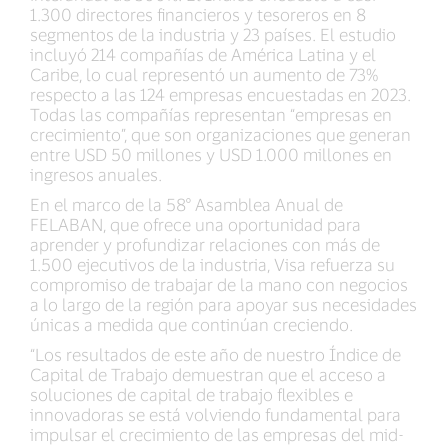
1.300 directores financieros y tesoreros en 8
segmentos de la industria y 23 países. El estudio
incluyó 214 compañías de América Latina y el
Caribe, lo cual representó un aumento de 73%
respecto a las 124 empresas encuestadas en 2023.
Todas las compañías representan “empresas en
crecimiento”, que son organizaciones que generan
entre USD 50 millones y USD 1.000 millones en
ingresos anuales.
En el marco de la 58° Asamblea Anual de
FELABAN, que ofrece una oportunidad para
aprender y profundizar relaciones con más de
1.500 ejecutivos de la industria, Visa refuerza su
compromiso de trabajar de la mano con negocios
a lo largo de la región para apoyar sus necesidades
únicas a medida que continúan creciendo.
“Los resultados de este año de nuestro Índice de
Capital de Trabajo demuestran que el acceso a
soluciones de capital de trabajo flexibles e
innovadoras se está volviendo fundamental para
impulsar el crecimiento de las empresas del mid-