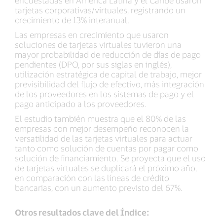
encuestadas en América Latina y el Caribe usaron
tarjetas corporativas/virtuales, registrando un
crecimiento de 13% interanual.
Las empresas en crecimiento que usaron
soluciones de tarjetas virtuales tuvieron una
mayor probabilidad de reducción de días de pago
pendientes (DPO, por sus siglas en inglés),
utilización estratégica de capital de trabajo, mejor
previsibilidad del flujo de efectivo, más integración
de los proveedores en los sistemas de pago y el
pago anticipado a los proveedores.
El estudio también muestra que el 80% de las
empresas con mejor desempeño reconocen la
versatilidad de las tarjetas virtuales para actuar
tanto como solución de cuentas por pagar como
solución de financiamiento. Se proyecta que el uso
de tarjetas virtuales se duplicará el próximo año,
en comparación con las líneas de crédito
bancarias, con un aumento previsto del 67%.
Otros resultados clave del Índice: