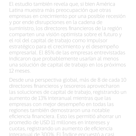
El estudio también revela que, si bien América
Latina muestra más preocupación que otras
empresas en crecimiento por una posible recesión
y por ende disrupciones en la cadena de
suministro, los directores financieros de la región
comparten una visión optimista sobre el futuro y
el rol del capital de trabajo como impulsor
estratégico para el crecimiento y el desempeño
empresarial. El 85% de las empresas entrevistadas
indicaron que probablemente usarían al menos
una solución de capital de trabajo en los próximos
12 meses.
Desde una perspectiva global, más de 8 de cada 10
directores financieros y tesoreros aprovecharon
las soluciones de capital de trabajo, registrando un
aumento de 13% interanual mientras que las
empresas con mejor desempeño en todas las
regiones también demostraron una notable
eficiencia financiera. Esto les permitió ahorrar un
promedio de USD 11 millones en intereses y
cuotas, registrando un aumento de eficiencia
interanual de 300%. El Índice encuestó a casi