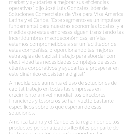
market y ayudarles a mejorar sus eficiencias
operativas”, dijo José Luis Gonzales, líder de
Soluciones Comerciales de Visa para Visa América
Latina y el Caribe. “Este segmento es un impulsor
fundamental para nuestras economías locales, y a
medida que estas empresas siguen transitando las
incertidumbres macroeconómicas, en Visa
estamos comprometidos a ser un facilitador de
estas compañías, proporcionando las mejores
estrategias de capital trabajo para abordar con
efectividad las necesidades complejas de estos
clientes corporativos y ayudarles a prosperar en
este dinámico ecosistema digital”.
A medida que aumenta el uso de soluciones de
capital trabajo en todas las empresas en
crecimiento a nivel mundial, los directores
financieros y tesoreros se han vuelto bastante
específicos sobre lo que esperan de esas
soluciones.
América Latina y el Caribe es la región donde los
productos personalizados/flexibles por parte de
los bancos son los que más importan; las