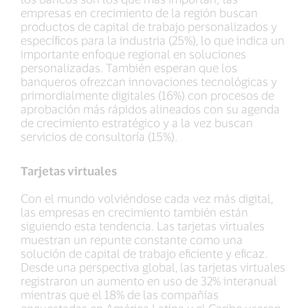
empresas en crecimiento de la región buscan
productos de capital de trabajo personalizados y
específicos para la industria (25%), lo que indica un
importante enfoque regional en soluciones
personalizadas. También esperan que los
banqueros ofrezcan innovaciones tecnológicas y
primordialmente digitales (16%) con procesos de
aprobación más rápidos alineados con su agenda
de crecimiento estratégico y a la vez buscan
servicios de consultoría (15%).
Tarjetas virtuales
Con el mundo volviéndose cada vez más digital,
las empresas en crecimiento también están
siguiendo esta tendencia. Las tarjetas virtuales
muestran un repunte constante como una
solución de capital de trabajo eficiente y eficaz.
Desde una perspectiva global, las tarjetas virtuales
registraron un aumento en uso de 32% interanual
mientras que el 18% de las compañías