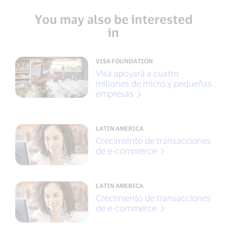
You may also be interested
in
VISA FOUNDATION
Visa apoyará a cuatro
millones de micro y pequeñas
empresas
LATIN AMERICA
Crecimiento de transacciones
de e-commerce
LATIN AMERICA
Crecimiento de transacciones
de e-commerce