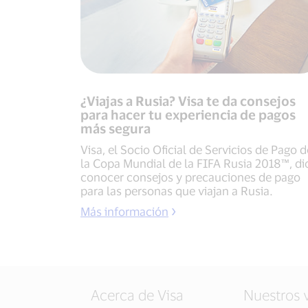
¿Viajas a Rusia? Visa te da consejos
para hacer tu experiencia de pagos
más segura
Visa, el Socio Oficial de Servicios de Pago d
la Copa Mundial de la FIFA Rusia 2018™, di
conocer consejos y precauciones de pago
para las personas que viajan a Rusia.
Más información
Acerca de Visa
Nuestros 