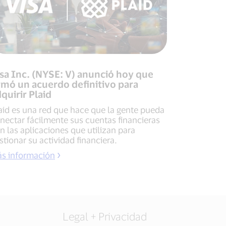
sa Inc. (NYSE: V) anunció hoy que
rmó un acuerdo definitivo para
quirir Plaid
aid es una red que hace que la gente pueda
nectar fácilmente sus cuentas financieras
n las aplicaciones que utilizan para
stionar su actividad financiera.
s información
Legal + Privacidad