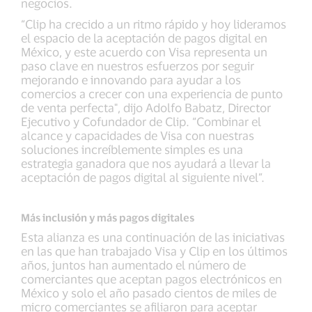
negocios.
“Clip ha crecido a un ritmo rápido y hoy lideramos
el espacio de la aceptación de pagos digital en
México, y este acuerdo con Visa representa un
paso clave en nuestros esfuerzos por seguir
mejorando e innovando para ayudar a los
comercios a crecer con una experiencia de punto
de venta perfecta", dijo Adolfo Babatz, Director
Ejecutivo y Cofundador de Clip. “Combinar el
alcance y capacidades de Visa con nuestras
soluciones increíblemente simples es una
estrategia ganadora que nos ayudará a llevar la
aceptación de pagos digital al siguiente nivel”.
Más inclusión y más pagos digitales
Esta alianza es una continuación de las iniciativas
en las que han trabajado Visa y Clip en los últimos
años, juntos han aumentado el número de
comerciantes que aceptan pagos electrónicos en
México y solo el año pasado cientos de miles de
micro comerciantes se afiliaron para aceptar