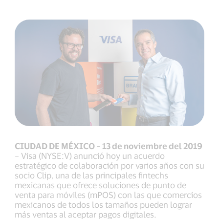
CIUDAD DE MÉXICO – 13 de noviembre del 2019
– Visa (NYSE:V) anunció hoy un acuerdo
estratégico de colaboración por varios años con su
socio Clip, una de las principales fintechs
mexicanas que ofrece soluciones de punto de
venta para móviles (mPOS) con las que comercios
mexicanos de todos los tamaños pueden lograr
más ventas al aceptar pagos digitales.