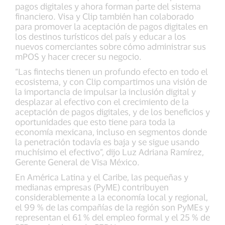
pagos digitales y ahora forman parte del sistema
financiero. Visa y Clip también han colaborado
para promover la aceptación de pagos digitales en
los destinos turísticos del país y educar a los
nuevos comerciantes sobre cómo administrar sus
mPOS y hacer crecer su negocio.
“Las fintechs tienen un profundo efecto en todo el
ecosistema, y con Clip compartimos una visión de
la importancia de impulsar la inclusión digital y
desplazar al efectivo con el crecimiento de la
aceptación de pagos digitales, y de los beneficios y
oportunidades que esto tiene para toda la
economía mexicana, incluso en segmentos donde
la penetración todavía es baja y se sigue usando
muchísimo el efectivo”, dijo Luz Adriana Ramírez,
Gerente General de Visa México.
En América Latina y el Caribe, las pequeñas y
medianas empresas (PyME) contribuyen
considerablemente a la economía local y regional,
el 99 % de las compañías de la región son PyMEs y
representan el 61 % del empleo formal y el 25 % de