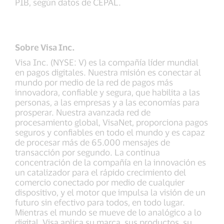
PIB, según datos de CEPAL.
Sobre Visa Inc.
Visa Inc. (NYSE: V) es la compañía líder mundial
en pagos digitales. Nuestra misión es conectar al
mundo por medio de la red de pagos más
innovadora, confiable y segura, que habilita a las
personas, a las empresas y a las economías para
prosperar. Nuestra avanzada red de
procesamiento global, VisaNet, proporciona pagos
seguros y confiables en todo el mundo y es capaz
de procesar más de 65.000 mensajes de
transacción por segundo. La continua
concentración de la compañía en la innovación es
un catalizador para el rápido crecimiento del
comercio conectado por medio de cualquier
dispositivo, y el motor que impulsa la visión de un
futuro sin efectivo para todos, en todo lugar.
Mientras el mundo se mueve de lo analógico a lo
digital, Visa aplica su marca, sus productos, su