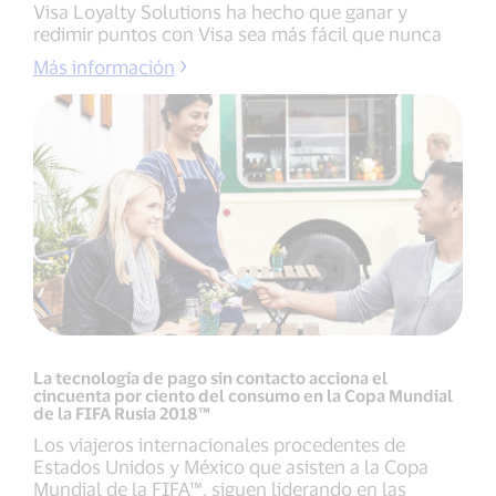
Visa Loyalty Solutions ha hecho que ganar y
redimir puntos con Visa sea más fácil que nunca
Más información
La tecnología de pago sin contacto acciona el
cincuenta por ciento del consumo en la Copa Mundial
de la FIFA Rusia 2018™
Los viajeros internacionales procedentes de
Estados Unidos y México que asisten a la Copa
Mundial de la FIFA™, siguen liderando en las