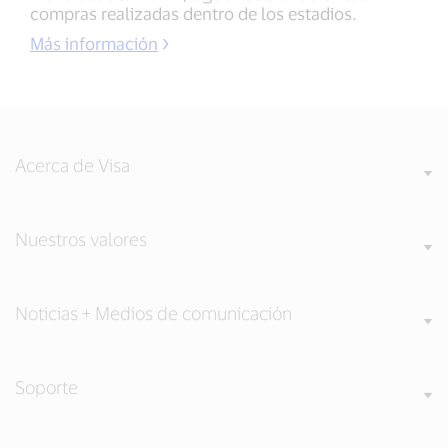
compras realizadas dentro de los estadios.
Más información
Acerca de Visa
Nuestros valores
Noticias + Medios de comunicación
Soporte