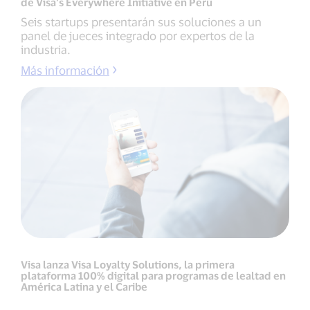
de Visa’s Everywhere Initiative en Perú
Seis startups presentarán sus soluciones a un
panel de jueces integrado por expertos de la
industria.
Más información
Visa lanza Visa Loyalty Solutions, la primera
plataforma 100% digital para programas de lealtad en
América Latina y el Caribe