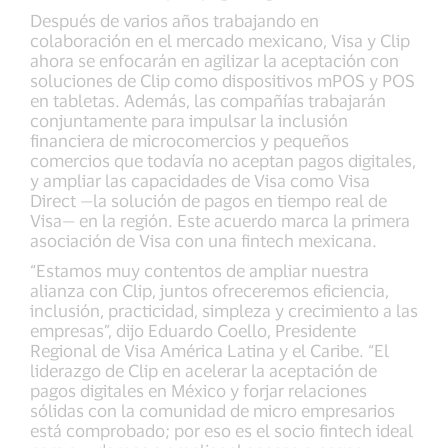
Después de varios años trabajando en
colaboración en el mercado mexicano, Visa y Clip
ahora se enfocarán en agilizar la aceptación con
soluciones de Clip como dispositivos mPOS y POS
en tabletas. Además, las compañías trabajarán
conjuntamente para impulsar la inclusión
financiera de microcomercios y pequeños
comercios que todavía no aceptan pagos digitales,
y ampliar las capacidades de Visa como Visa
Direct —la solución de pagos en tiempo real de
Visa— en la región. Este acuerdo marca la primera
asociación de Visa con una fintech mexicana.
“Estamos muy contentos de ampliar nuestra
alianza con Clip, juntos ofreceremos eficiencia,
inclusión, practicidad, simpleza y crecimiento a las
empresas”, dijo Eduardo Coello, Presidente
Regional de Visa América Latina y el Caribe. “El
liderazgo de Clip en acelerar la aceptación de
pagos digitales en México y forjar relaciones
sólidas con la comunidad de micro empresarios
está comprobado; por eso es el socio fintech ideal