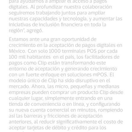
para ayudarnos a ampliar el acceso a pagos
digitales. Al profundizar nuestra colaboración
seguiremos trabajando juntos para ampliar
nuestras capacidades y tecnología, y aumentar las
iniciativas de inclusión financiera en toda la
región”, agregó.
Estamos ante una gran oportunidad de
crecimiento en la aceptación de pagos digitales en
México. Con solo 1000 terminales POS por cada
100 mil habitantes en el país, los facilitadores de
pagos como Clip están transformando este
entorno de aceptación y generando crecimiento
con un fuerte enfoque en soluciones mPOS. El
modelo único de Clip ha sido disruptivo en el
mercado. Ahora, las micro, pequeñas y medianas
empresas pueden comprar un producto Clip desde
cualquier lugar, simplemente entrando en una
tienda de conveniencia o en línea, y configurando
su nueva cuenta comercial en minutos, rompiendo
así las barreras y fricciones de aceptación
anteriores, al reducir significativamente el costo de
aceptar tarjetas de débito y crédito para los