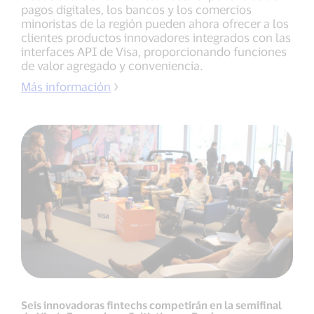
pagos digitales, los bancos y los comercios
minoristas de la región pueden ahora ofrecer a los
clientes productos innovadores integrados con las
interfaces API de Visa, proporcionando funciones
de valor agregado y conveniencia.
Más información
Seis innovadoras fintechs competirán en la semifinal