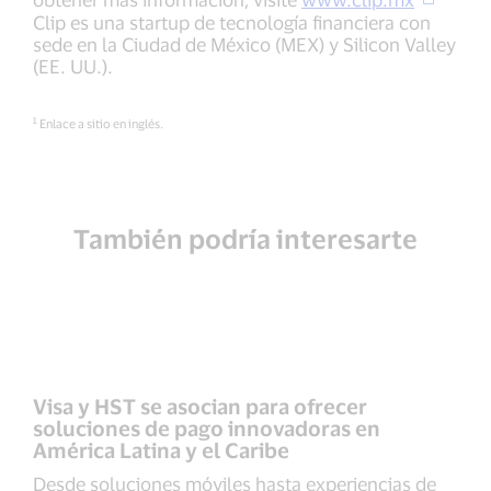
Clip es una startup de tecnología financiera con
sede en la Ciudad de México (MEX) y Silicon Valley
(EE. UU.).
1
Enlace a sitio en inglés.
También podría interesarte
Visa y HST se asocian para ofrecer
soluciones de pago innovadoras en
América Latina y el Caribe
Desde soluciones móviles hasta experiencias de