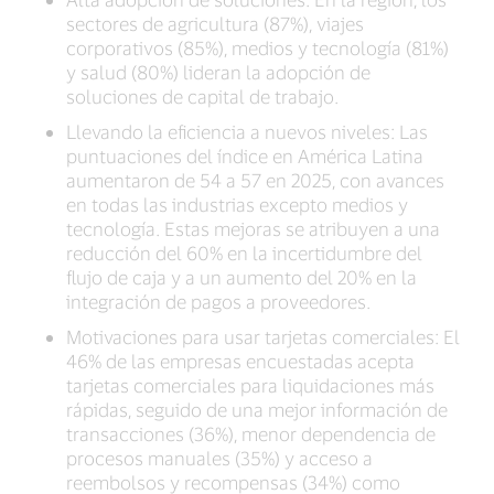
sectores de agricultura (87%), viajes
corporativos (85%), medios y tecnología (81%)
y salud (80%) lideran la adopción de
soluciones de capital de trabajo.
Llevando la eficiencia a nuevos niveles: Las
puntuaciones del índice en América Latina
aumentaron de 54 a 57 en 2025, con avances
en todas las industrias excepto medios y
tecnología. Estas mejoras se atribuyen a una
reducción del 60% en la incertidumbre del
flujo de caja y a un aumento del 20% en la
integración de pagos a proveedores.
Motivaciones para usar tarjetas comerciales: El
46% de las empresas encuestadas acepta
tarjetas comerciales para liquidaciones más
rápidas, seguido de una mejor información de
transacciones (36%), menor dependencia de
procesos manuales (35%) y acceso a
reembolsos y recompensas (34%) como