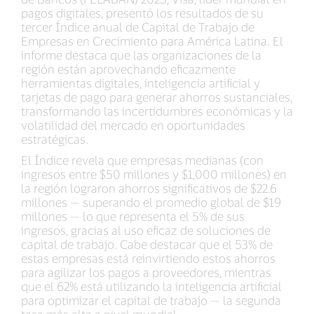
pagos digitales, presentó los resultados de su
tercer Índice anual de Capital de Trabajo de
Empresas en Crecimiento para América Latina. El
informe destaca que las organizaciones de la
región están aprovechando eficazmente
herramientas digitales, inteligencia artificial y
tarjetas de pago para generar ahorros sustanciales,
transformando las incertidumbres económicas y la
volatilidad del mercado en oportunidades
estratégicas.
El Índice revela que empresas medianas (con
ingresos entre $50 millones y $1,000 millones) en
la región lograron ahorros significativos de $22.6
millones — superando el promedio global de $19
millones — lo que representa el 5% de sus
ingresos, gracias al uso eficaz de soluciones de
capital de trabajo. Cabe destacar que el 53% de
estas empresas está reinvirtiendo estos ahorros
para agilizar los pagos a proveedores, mientras
que el 62% está utilizando la inteligencia artificial
para optimizar el capital de trabajo — la segunda