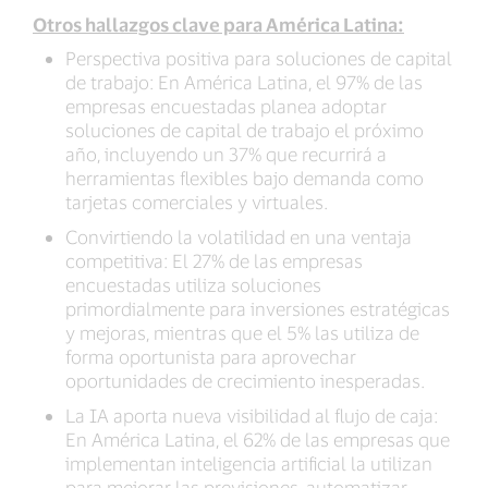
Otros hallazgos clave para América Latina:
Perspectiva positiva para soluciones de capital
de trabajo: En América Latina, el 97% de las
empresas encuestadas planea adoptar
soluciones de capital de trabajo el próximo
año, incluyendo un 37% que recurrirá a
herramientas flexibles bajo demanda como
tarjetas comerciales y virtuales.
Convirtiendo la volatilidad en una ventaja
competitiva: El 27% de las empresas
encuestadas utiliza soluciones
primordialmente para inversiones estratégicas
y mejoras, mientras que el 5% las utiliza de
forma oportunista para aprovechar
oportunidades de crecimiento inesperadas.
La IA aporta nueva visibilidad al flujo de caja:
En América Latina, el 62% de las empresas que
implementan inteligencia artificial la utilizan
para mejorar las previsiones, automatizar