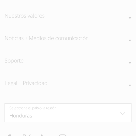
Nuestros valores
Noticias + Medios de comunicación
Soporte
Legal + Privacidad
Selecciona el país o la región