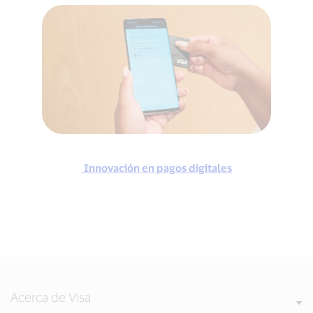
Innovación en pagos digitales
Acerca de Visa