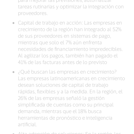
tareas rutinarias y optimizar la integración con
proveedores.
Capital de trabajo en acción: Las empresas en
crecimiento de la región han integrado al 52%
de sus proveedores en sistemas de pago,
mientras que solo el 7% aún enfrenta
necesidades de financiamiento impredecibles.
Al agilizar los pagos, también han pagado el
41% de las facturas antes de lo previsto
¿Qué buscan las empresas en crecimiento?
Las empresas latinoamericanas en crecimiento
desean soluciones de capital de trabajo
rápidas, flexibles y a la medida. En la región, el
26% de las empresas señaló la gestión
simplificada de cuentas como su principal
demanda, mientras que el 18% busca
herramientas de pronóstico e inteligencia
artificial.
Alta adopción de soluciones: En la región, los