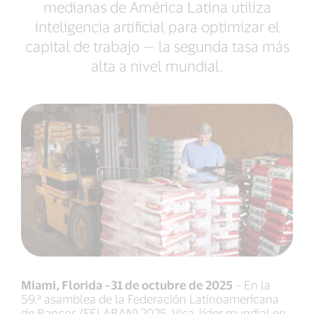
medianas de América Latina utiliza
inteligencia artificial para optimizar el
capital de trabajo — la segunda tasa más
alta a nivel mundial.
Miami, Florida –31 de octubre de 2025
– En la
59.ª asamblea de la Federación Latinoamericana
de Bancos (FELABAN) 2025, Visa, líder mundial en