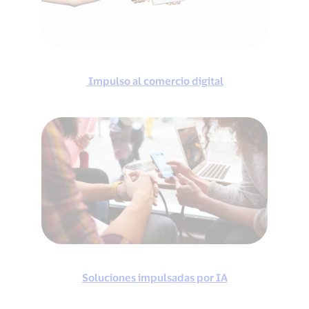
Impulso al comercio digital
Soluciones impulsadas por IA