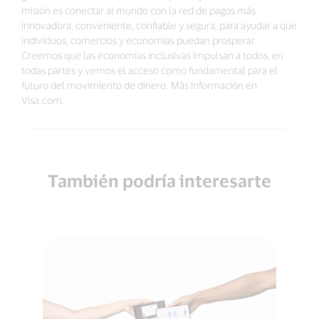
misión es conectar al mundo con la red de pagos más
innovadora, conveniente, confiable y segura, para ayudar a que
individuos, comercios y economías puedan prosperar.
Creemos que las economías inclusivas impulsan a todos, en
todas partes y vemos el acceso como fundamental para el
futuro del movimiento de dinero. Más información en
Visa.com.
También podría interesarte