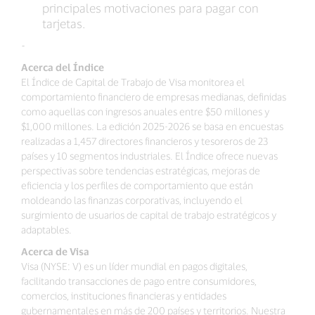
principales motivaciones para pagar con
tarjetas.
-
Acerca del Índice
El Índice de Capital de Trabajo de Visa monitorea el
comportamiento financiero de empresas medianas, definidas
como aquellas con ingresos anuales entre $50 millones y
$1,000 millones. La edición 2025-2026 se basa en encuestas
realizadas a 1,457 directores financieros y tesoreros de 23
países y 10 segmentos industriales. El Índice ofrece nuevas
perspectivas sobre tendencias estratégicas, mejoras de
eficiencia y los perfiles de comportamiento que están
moldeando las finanzas corporativas, incluyendo el
surgimiento de usuarios de capital de trabajo estratégicos y
adaptables.
Acerca de Visa
Visa (NYSE: V) es un líder mundial en pagos digitales,
facilitando transacciones de pago entre consumidores,
comercios, instituciones financieras y entidades
gubernamentales en más de 200 países y territorios. Nuestra