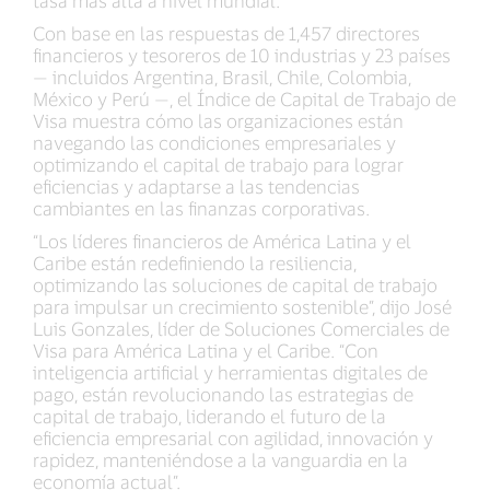
tasa más alta a nivel mundial.
Con base en las respuestas de 1,457 directores
financieros y tesoreros de 10 industrias y 23 países
— incluidos Argentina, Brasil, Chile, Colombia,
México y Perú —, el Índice de Capital de Trabajo de
Visa muestra cómo las organizaciones están
navegando las condiciones empresariales y
optimizando el capital de trabajo para lograr
eficiencias y adaptarse a las tendencias
cambiantes en las finanzas corporativas.
“Los líderes financieros de América Latina y el
Caribe están redefiniendo la resiliencia,
optimizando las soluciones de capital de trabajo
para impulsar un crecimiento sostenible”, dijo José
Luis Gonzales, líder de Soluciones Comerciales de
Visa para América Latina y el Caribe. “Con
inteligencia artificial y herramientas digitales de
pago, están revolucionando las estrategias de
capital de trabajo, liderando el futuro de la
eficiencia empresarial con agilidad, innovación y
rapidez, manteniéndose a la vanguardia en la
economía actual”.