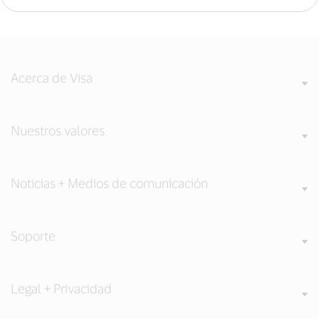
Acerca de Visa
Nuestros valores
Noticias + Medios de comunicación
Soporte
Legal + Privacidad