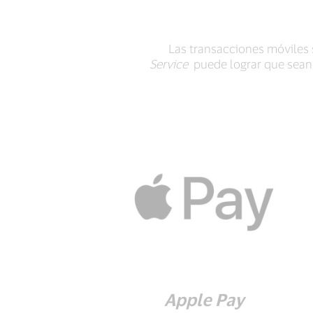
Las transacciones móviles 
Service
puede lograr que sean 
Apple Pay