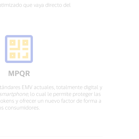
timizado que vaya directo del
MPQR
tándares EMV actuales, totalmente digital y
smartphone
, lo cual le permite proteger las
okens y ofrecer un nuevo factor de forma a
os consumidores.