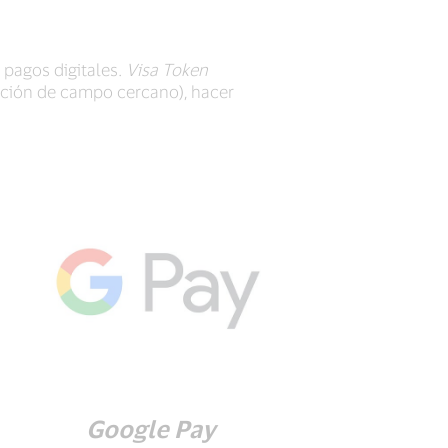
 pagos digitales.
Visa Token
ación de campo cercano), hacer
Google Pay