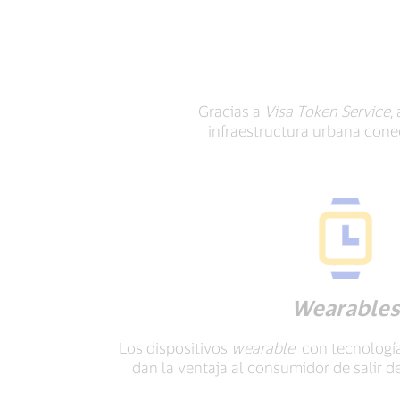
Gracias a
Visa Token Service
,
infraestructura urbana cone
Wearables
Los dispositivos
wearable
con tecnología
dan la ventaja al consumidor de salir de 