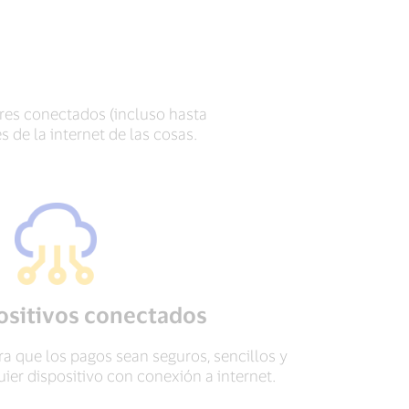
res conectados (incluso hasta
de la internet de las cosas.
positivos conectados
ra que los pagos sean seguros, sencillos y
ier dispositivo con conexión a internet.