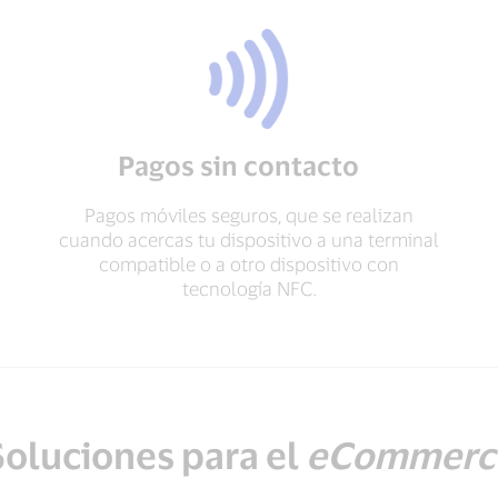
Pagos sin contacto
Pagos móviles seguros, que se realizan
cuando acercas tu dispositivo a una terminal
compatible o a otro dispositivo con
tecnología NFC.
Soluciones para el
eCommerc