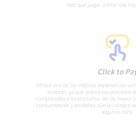
Haz que pagar
online
sea más 
Click to Pa
Ofrece una de las mejores experiencias
onl
invitado, ya que reduce los procesos 
complicados e innecesarios, les da mayor s
consumidores y posibilita que la compra s
algunos clics.