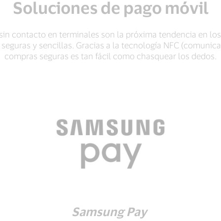
Soluciones de pago móvil
sin contacto en terminales son la próxima tendencia en los
seguras y sencillas. Gracias a la tecnología NFC (comunic
compras seguras es tan fácil como chasquear los dedos.
Samsung Pay