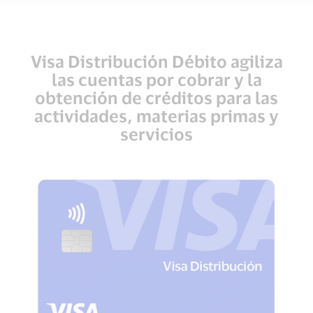
Visa Distribución Débito agiliza
las cuentas por cobrar y la
obtención de créditos para las
actividades, materias primas y
servicios