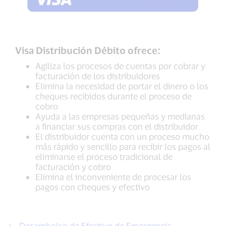
Visa Distribución Débito ofrece:
Agiliza los procesos de cuentas por cobrar y
facturación de los distribuidores
Elimina la necesidad de portar el dinero o los
cheques recibidos durante el proceso de
cobro
Ayuda a las empresas pequeñas y medianas
a financiar sus compras con el distribuidor
El distribuidor cuenta con un proceso mucho
más rápido y sencillo para recibir los pagos al
eliminarse el proceso tradicional de
facturación y cobro
Elimina el inconveniente de procesar los
pagos con cheques y efectivo
Desembolso de Efectivo de Emergencia