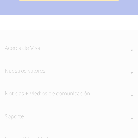
Acerca de Visa
Nuestros valores
Noticias + Medios de comunicación
Soporte