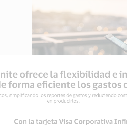
nite ofrece la flexibilidad e
e forma eficiente los gastos
os, simplificando los reportes de gastos y reduciendo cos
en producirlos.
Con la tarjeta Visa Corporativa Inf