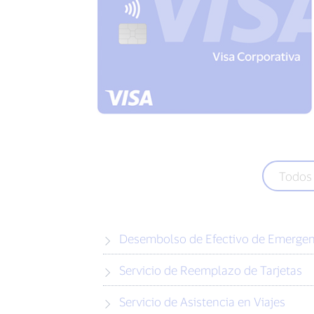
Todos 
Desembolso de Efectivo de Emergen
Servicio de Reemplazo de Tarjetas
Servicio de Asistencia en Viajes