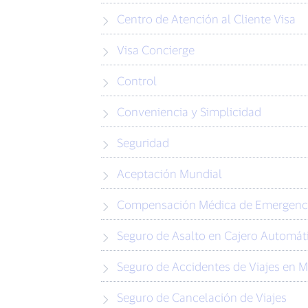
Centro de Atención al Cliente Visa
Visa Concierge
Control
Conveniencia y Simplicidad
Seguridad
Aceptación Mundial
Compensación Médica de Emergenc
Seguro de Asalto en Cajero Automát
Seguro de Accidentes de Viajes en 
Seguro de Cancelación de Viajes