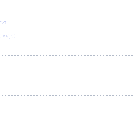
iva
 Viajes