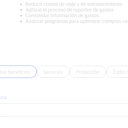
Reducir costos de viaje y de entretenimiento
Agilizar el proceso de reportes de gastos
Consolidar información de gastos
Analizar programas para optimizar compras c
los beneficios
Servicios
Protección
Estilo 
cia