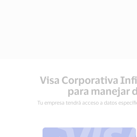
Visa Corporativa Infi
para manejar d
Tu empresa tendrá acceso a datos específic