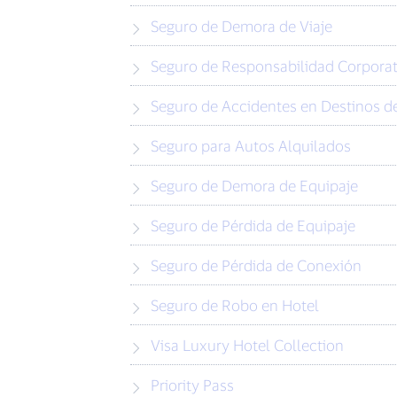
Seguro de Demora de Viaje
Seguro de Responsabilidad Corporat
Seguro de Accidentes en Destinos de
Seguro para Autos Alquilados
Seguro de Demora de Equipaje
Seguro de Pérdida de Equipaje
Seguro de Pérdida de Conexión
Seguro de Robo en Hotel
Visa Luxury Hotel Collection
Priority Pass