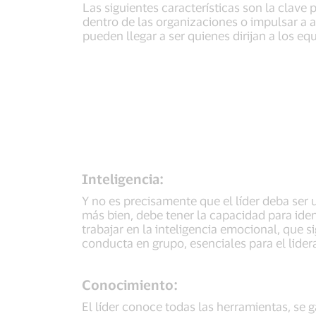
Las siguientes características son la clave p
dentro de las organizaciones o impulsar a 
pueden llegar a ser quienes dirijan a los eq
Inteligencia:
Y no es precisamente que el líder deba ser u
más bien, debe tener la capacidad para iden
trabajar en la inteligencia emocional, que 
conducta en grupo, esenciales para el lider
Conocimiento:
El líder conoce todas las herramientas, se g