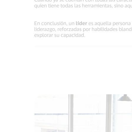
quien tiene todas las herramientas, sino aqu
En conclusión, un
líder
es aquella persona 
liderazgo, reforzadas por habilidades bla
explorar su capacidad.