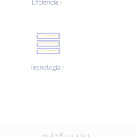
Eficiencia
Tecnología
Legal + Privacidad