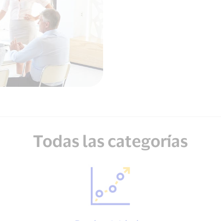
Todas las categorías