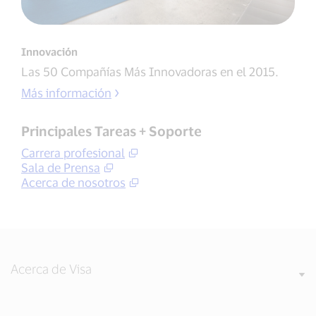
Innovación
Las 50 Compañías Más Innovadoras en el 2015.
Más información
Principales Tareas + Soporte
Carrera profesional
Sala de Prensa
Acerca de nosotros
Acerca de Visa