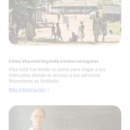
Cómo Visa está llegando a todos los lugares
Visa está haciendo su parte para llegar a los
mercados donde el acceso a los servicios
financieros es limitado.
Más información