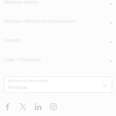
Nuestros valores
Noticias + Medios de comunicación
Soporte
Legal + Privacidad
Selecciona el país o la región
Facebook
Twitter
LinkedIn
Instagram