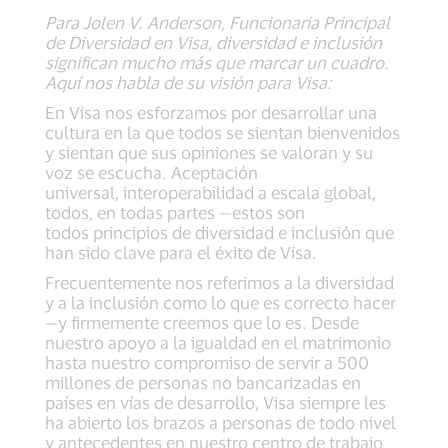
Para Jolen V. Anderson, Funcionaria Principal
de Diversidad en Visa, diversidad e inclusión
significan mucho más que marcar un cuadro.
Aquí nos habla de su visión para Visa:
En Visa nos esforzamos por desarrollar una
cultura en la que todos se sientan bienvenidos
y sientan que sus opiniones se valoran y su
voz se escucha. Aceptación
universal, interoperabilidad a escala global,
todos, en todas partes —estos son
todos principios de diversidad e inclusión que
han sido clave para el éxito de Visa.
Frecuentemente nos referimos a la diversidad
y a la inclusión como lo que es correcto hacer
—y firmemente creemos que lo es. Desde
nuestro apoyo a la igualdad en el matrimonio
hasta nuestro compromiso de servir a 500
millones de personas no bancarizadas en
países en vías de desarrollo, Visa siempre les
ha abierto los brazos a personas de todo nivel
y antecedentes en nuestro centro de trabajo