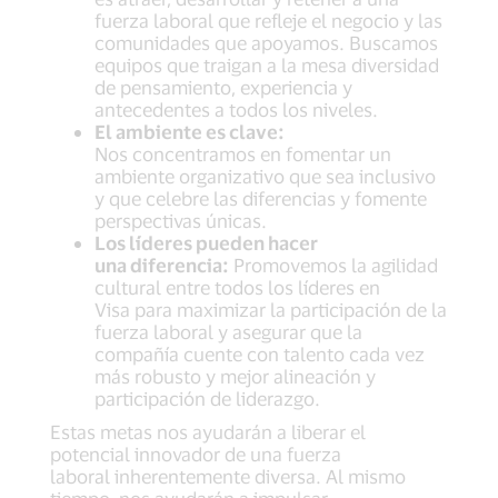
fuerza laboral que refleje el negocio y las
comunidades que apoyamos. Buscamos
equipos que traigan a la mesa diversidad
de pensamiento, experiencia y
antecedentes a todos los niveles.
El ambiente es clave:
Nos concentramos en fomentar un
ambiente organizativo que sea inclusivo
y que celebre las diferencias y fomente
perspectivas únicas.
Los líderes pueden hacer
una diferencia:
Promovemos la agilidad
cultural entre todos los líderes en
Visa para maximizar la participación de la
fuerza laboral y asegurar que la
compañía cuente con talento cada vez
más robusto y mejor alineación y
participación de liderazgo.
Estas metas nos ayudarán a liberar el
potencial innovador de una fuerza
laboral inherentemente diversa. Al mismo