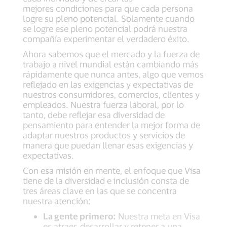
mejores condiciones para que cada persona
logre su pleno potencial. Solamente cuando
se logre ese pleno potencial podrá nuestra
compañía experimentar el verdadero éxito.
Ahora sabemos que el mercado y la fuerza de
trabajo a nivel mundial están cambiando más
rápidamente que nunca antes, algo que vemos
reflejado en las exigencias y expectativas de
nuestros consumidores, comercios, clientes y
empleados. Nuestra fuerza laboral, por lo
tanto, debe reflejar esa diversidad de
pensamiento para entender la mejor forma de
adaptar nuestros productos y servicios de
manera que puedan llenar esas exigencias y
expectativas.
Con esa misión en mente, el enfoque que Visa
tiene de la diversidad e inclusión consta de
tres áreas clave en las que se concentra
nuestra atención:
La gente primero:
Nuestra meta en Visa
es atraer, desarrollar y retener a una