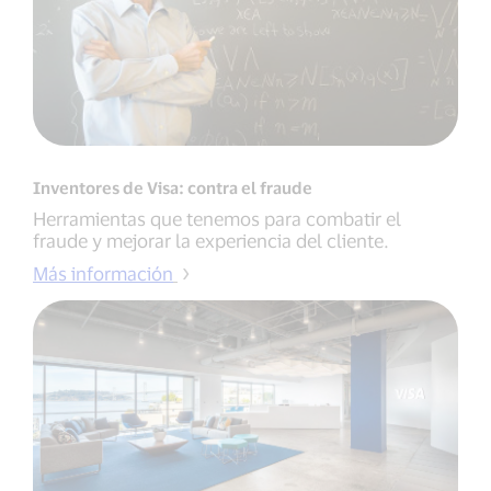
Inventores de Visa: contra el fraude
Herramientas que tenemos para combatir el
fraude y mejorar la experiencia del cliente.
Más información