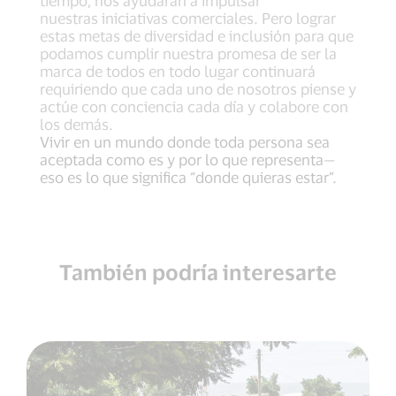
tiempo, nos ayudarán a impulsar
nuestras iniciativas comerciales. Pero lograr
estas metas de diversidad e inclusión para que
podamos cumplir nuestra promesa de ser la
marca de todos en todo lugar continuará
requiriendo que cada uno de nosotros piense y
actúe con conciencia cada día y colabore con
los demás.
Vivir en un mundo donde toda persona sea
aceptada como es y por lo que representa—
eso es lo que significa “donde quieras estar”.
También podría interesarte