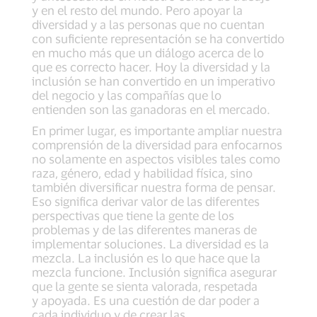
y en el resto del mundo. Pero apoyar la
diversidad y a las personas que no cuentan
con suficiente representación se ha convertido
en mucho más que un diálogo acerca de lo
que es correcto hacer. Hoy la diversidad y la
inclusión se han convertido en un imperativo
del negocio y las compañías que lo
entienden son las ganadoras en el mercado.
En primer lugar, es importante ampliar nuestra
comprensión de la diversidad para enfocarnos
no solamente en aspectos visibles tales como
raza, género, edad y habilidad física, sino
también diversificar nuestra forma de pensar.
Eso significa derivar valor de las diferentes
perspectivas que tiene la gente de los
problemas y de las diferentes maneras de
implementar soluciones. La diversidad es la
mezcla. La inclusión es lo que hace que la
mezcla funcione. Inclusión significa asegurar
que la gente se sienta valorada, respetada
y apoyada. Es una cuestión de dar poder a
cada individuo y de crear las