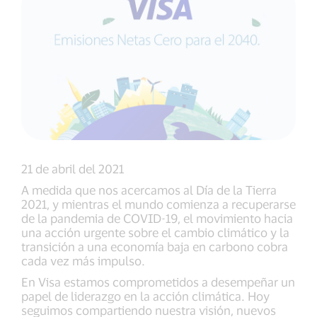
21 de abril del 2021
A medida que nos acercamos al Día de la Tierra
2021, y mientras el mundo comienza a recuperarse
de la pandemia de COVID-19, el movimiento hacia
una acción urgente sobre el cambio climático y la
transición a una economía baja en carbono cobra
cada vez más impulso.
En Visa estamos comprometidos a desempeñar un
papel de liderazgo en la acción climática. Hoy
seguimos compartiendo nuestra visión, nuevos