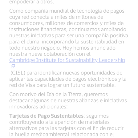
empoderar a otros.
Como compañía mundial de tecnología de pagos
cuya red conecta a miles de millones de
consumidores, millones de comercios y miles de
instituciones financieras, continuamos ampliando
nuestras iniciativas para ser una compañía positiva
para el clima, incorporando la sustentabilidad en
todo nuestro negocio. Hoy hemos anunciado
nuestra nueva colaboración con el
Cambridge Institute for Sustainability Leadership
(CISL) para identificar nuevas oportunidades de
aplicar las capacidades de pagos electrónicos y la
red de Visa para lograr un futuro sustentable.
Con motivo del Día de la Tierra, queremos
destacar algunas de nuestras alianzas e iniciativas
innovadoras adicionales:
Tarjetas de Pago Sustentables
: seguimos
contribuyendo a la aparición de materiales
alternativos para las tarjetas con el fin de reducir
la huella medioambiental relacionada con el