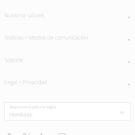
Nuestros valores
Noticias + Medios de comunicación
Soporte
Legal + Privacidad
Selecciona el país o la región