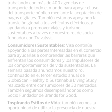
trabajando con más de 400 agencias de
transporte de todo el mundo para apoyar el uso
del transporte público mediante la aceptación de
pagos digitales. También estamos apoyando la
transición global a los vehículos eléctricos, y
ayudando a promover viajes y turismo
sustentables a través de nuestro rol de socio
fundador con Travalyst.
Consumidores Sustentables
: Visa continúa
apoyando a las partes interesadas en el comercio
para ayudarles a comprender las barreras que
enfrentan los consumidores y los impulsores de
los comportamientos de vida sustentables. La
semana pasada anunciamos nuestro rol
continuado en el tercer estudio anual de
GlobeScan Healthy & Sustainable Living Study
realizado entre consumidores de 30 mercados.
También seguimos desempeñándonos como
Socio Fundador de Brands for Good.
Inspirando Estilos de Vida
: también vemos la
oportunidad de utilizar la presencia de nuestra