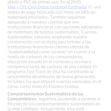
plástico PVC de primer uso. En el 2020,
Visa y CPI Card Group lanzaron Earthwise
, una
tarjeta de pago fabricada con hasta un 98% de
materiales reciclados. También seguimos
apoyando a nuestros clientes que son
instituciones financieras con opciones adicionales
de materiales de tarjetas sustentables. Cuentas
Sustentables: estamos ampliando nuestra
colaboración con ecolytiq para brindar a las
instituciones financieras clientes ofertas de
“sustentabilidad como servicio” en cuanto a la
huella de carbono de los consumidores,
educación basada en el contexto y acceso a
compensaciones de carbono de alta calidad. El
programa Fast Track de Visa ha contribuido al
lanzamiento de emisores de nueva generación,
incluidos los que ofrecen cuentas centradas en el
clima, como Ando en Estados Unidos.
Comportamientos Sustentables de los
Consumidores
: seguimos ayudando a eliminar la
fricción de los comportamientos sustentables en
la vida cotidiana. Actualmente, Visa está