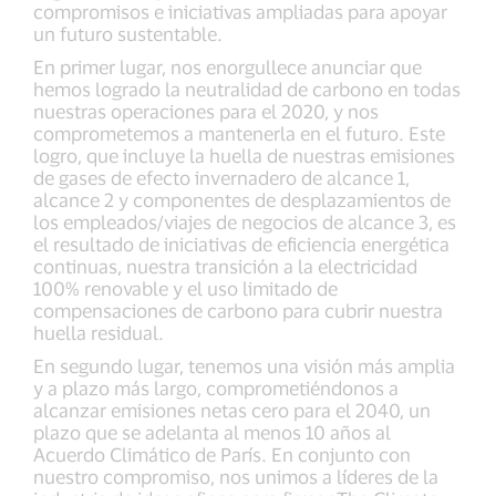
compromisos e iniciativas ampliadas para apoyar
un futuro sustentable.
En primer lugar, nos enorgullece anunciar que
hemos logrado la neutralidad de carbono en todas
nuestras operaciones para el 2020, y nos
comprometemos a mantenerla en el futuro. Este
logro, que incluye la huella de nuestras emisiones
de gases de efecto invernadero de alcance 1,
alcance 2 y componentes de desplazamientos de
los empleados/viajes de negocios de alcance 3, es
el resultado de iniciativas de eficiencia energética
continuas, nuestra transición a la electricidad
100% renovable y el uso limitado de
compensaciones de carbono para cubrir nuestra
huella residual.
En segundo lugar, tenemos una visión más amplia
y a plazo más largo, comprometiéndonos a
alcanzar emisiones netas cero para el 2040, un
plazo que se adelanta al menos 10 años al
Acuerdo Climático de París. En conjunto con
nuestro compromiso, nos unimos a líderes de la