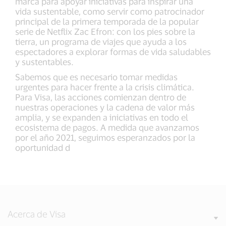
marca para apoyar iniciativas para inspirar una
vida sustentable, como servir como patrocinador
principal de la primera temporada de la popular
serie de Netflix Zac Efron: con los pies sobre la
tierra, un programa de viajes que ayuda a los
espectadores a explorar formas de vida saludables
y sustentables.
Sabemos que es necesario tomar medidas
urgentes para hacer frente a la crisis climática.
Para Visa, las acciones comienzan dentro de
nuestras operaciones y la cadena de valor más
amplia, y se expanden a iniciativas en todo el
ecosistema de pagos. A medida que avanzamos
por el año 2021, seguimos esperanzados por la
oportunidad d
Acerca de Visa