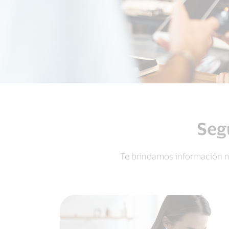
Seg
Te brindamos información n