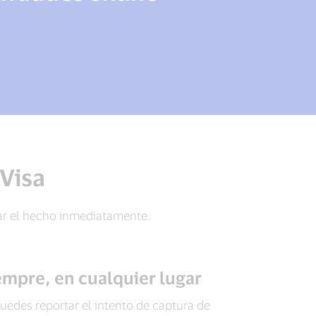
Visa
ar el hecho inmediatamente.
empre, en cualquier lugar
uedes reportar el intento de captura de