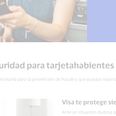
uridad para tarjetahabientes 
ecesaria para la prevención de fraude y que puedas report
Visa te protege si
Ante un situación dudosa p