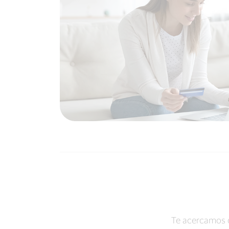
Te acercamos 