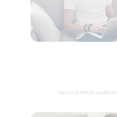
Conoce el método predilecto d