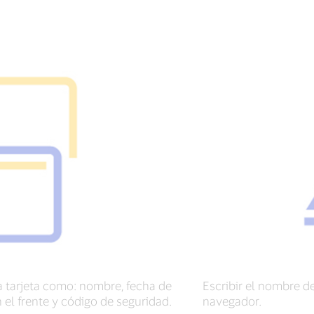
 la tarjeta como: nombre, fecha de
Escribir el nombre de
el frente y código de seguridad.
navegador.