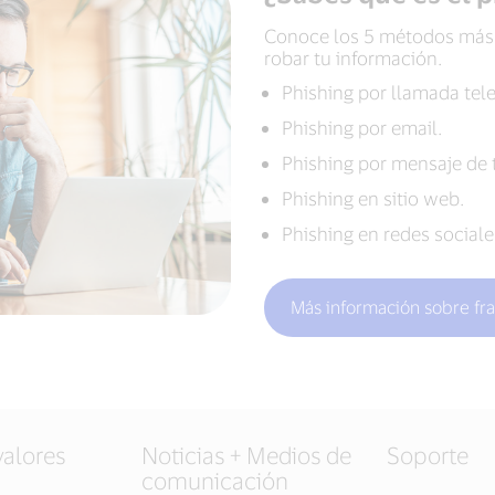
Conoce los 5 métodos más u
robar tu información.
Phishing por llamada tele
Phishing por email.
Phishing por mensaje de 
Phishing en sitio web.
Phishing en redes sociale
Más información sobre fra
valores
Noticias + Medios de
Soporte
comunicación