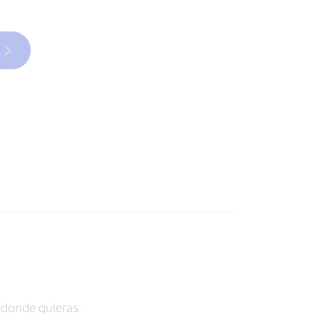
donde quieras.