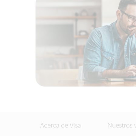
Acerca de Visa
Nuestros 