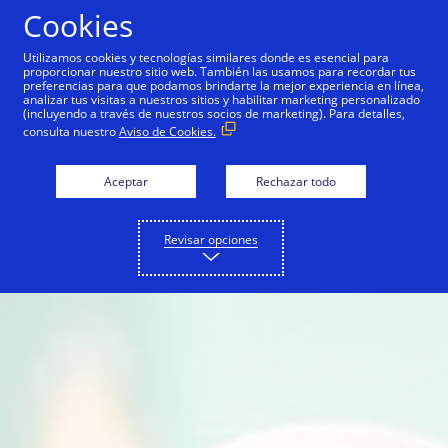
Saltar al contenido
Cookies
Utilizamos cookies y tecnologías similares donde es esencial para
proporcionar nuestro sitio web. También las usamos para recordar tus
preferencias para que podamos brindarte la mejor experiencia en línea,
analizar tus visitas a nuestros sitios y habilitar marketing personalizado
(incluyendo a través de nuestros socios de marketing). Para detalles,
consulta nuestro
Aviso de Cookies.
Aceptar
Rechazar todo
Revisar opciones