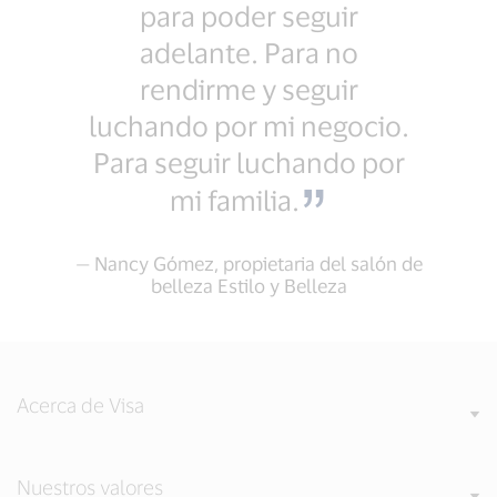
para poder seguir
adelante. Para no
rendirme y seguir
luchando por mi negocio.
Para seguir luchando por
mi familia.
— Nancy Gómez, propietaria del salón de
belleza Estilo y Belleza
Acerca de Visa
Nuestros valores