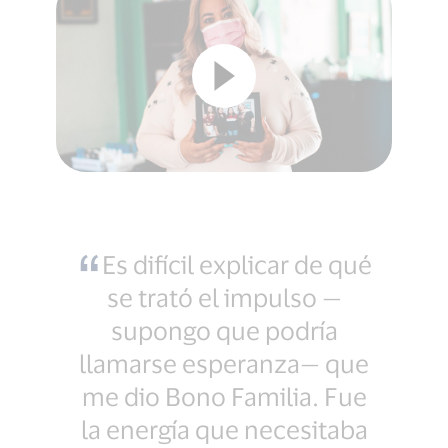
Es difícil explicar de qué
se trató el impulso —
supongo que podría
llamarse esperanza— que
me dio Bono Familia. Fue
la energía que necesitaba