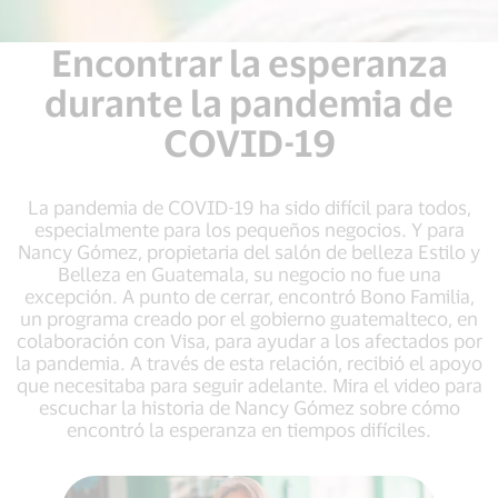
Encontrar la esperanza
durante la pandemia de
COVID-19
La pandemia de COVID-19 ha sido difícil para todos,
especialmente para los pequeños negocios. Y para
Nancy Gómez, propietaria del salón de belleza Estilo y
Belleza en Guatemala, su negocio no fue una
excepción. A punto de cerrar, encontró Bono Familia,
un programa creado por el gobierno guatemalteco, en
colaboración con Visa, para ayudar a los afectados por
la pandemia. A través de esta relación, recibió el apoyo
que necesitaba para seguir adelante. Mira el video para
escuchar la historia de Nancy Gómez sobre cómo
encontró la esperanza en tiempos difíciles.