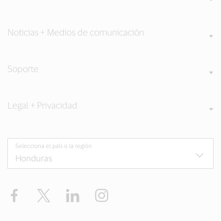
Noticias + Medios de comunicación
Soporte
Legal + Privacidad
Selecciona el país o la región
Facebook
Twitter
LinkedIn
Instagram