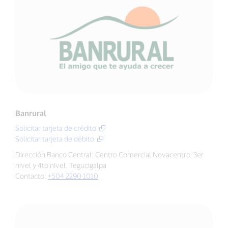
Banrural
Solicitar tarjeta de crédito
Solicitar tarjeta de débito
Dirección Banco Central: Centro Comercial Novacentro, 3er
nivel y 4to nivel. Tegucigalpa
Contacto:
+504 2290 1010