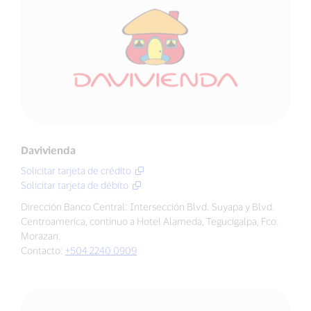
Davivienda
Solicitar tarjeta de crédito
Solicitar tarjeta de débito
Dirección Banco Central: Intersección Blvd. Suyapa y Blvd.
Centroamerica, continuo a Hotel Alameda, Tegucigalpa, Fco.
Morazan.
Contacto:
+504 2240 0909