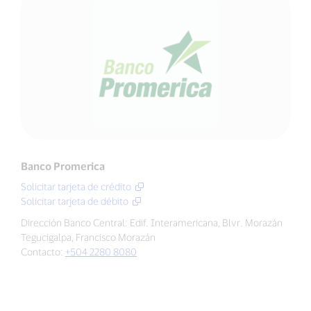
Banco Promerica
Solicitar tarjeta de crédito
Solicitar tarjeta de débito
Dirección Banco Central: Edif. Interamericana, Blvr. Morazán
Tegucigalpa, Francisco Morazán
Contacto:
+504 2280 8080