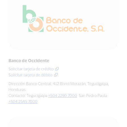
Banco de Occidente
Solicitar tarjeta de crédito
Solicitar tarjeta de débito
Dirección Banco Central: 412 Blvrd Morazán, Tegucigalpa,
Honduras
Contacto: Tegucigalpa
+504 2290 7000
San Pedro Paula
+504 2545 7000