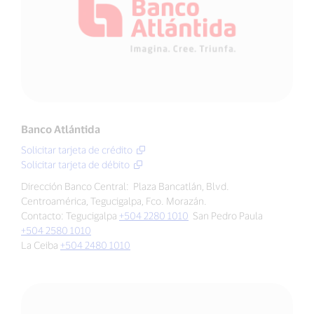
Banco Atlántida
Solicitar tarjeta de crédito
Solicitar tarjeta de débito
Dirección Banco Central: Plaza Bancatlán, Blvd.
Centroamérica, Tegucigalpa, Fco. Morazán.
Contacto: Tegucigalpa
+504 2280 1010
San Pedro Paula
+504 2580 1010
La Ceiba
+504 2480 1010