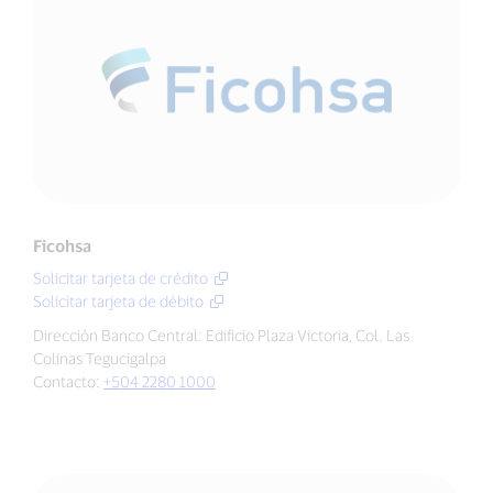
Ficohsa
Solicitar tarjeta de crédito
Solicitar tarjeta de débito
Dirección Banco Central: Edificio Plaza Victoria, Col. Las
Colinas Tegucigalpa
Contacto:
+504 2280 1000