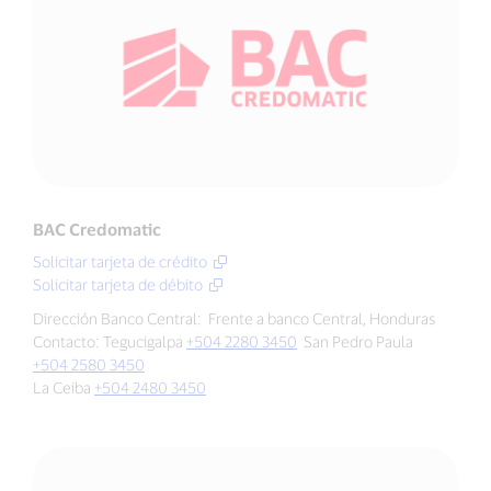
BAC Credomatic
Solicitar tarjeta de crédito
Solicitar tarjeta de débito
Dirección Banco Central: Frente a banco Central, Honduras
Contacto: Tegucigalpa
+504 2280 3450
San Pedro Paula
+504 2580 3450
La Ceiba
+504 2480 3450