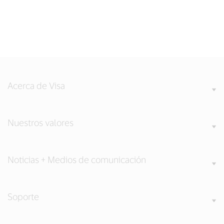
Acerca de Visa
Nuestros valores
Noticias + Medios de comunicación
Soporte