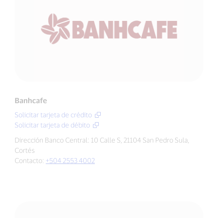
Banhcafe
Solicitar tarjeta de crédito
Solicitar tarjeta de débito
Dirección Banco Central: 10 Calle S, 21104 San Pedro Sula,
Cortés
Contacto:
+504 2553 4002