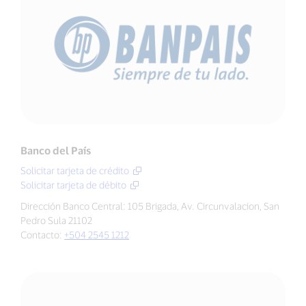
Banco del País
Solicitar tarjeta de crédito
Solicitar tarjeta de débito
Dirección Banco Central: 105 Brigada, Av. Circunvalacion, San
Pedro Sula 21102
Contacto:
+504 2545 1212