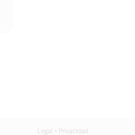
Legal + Privacidad