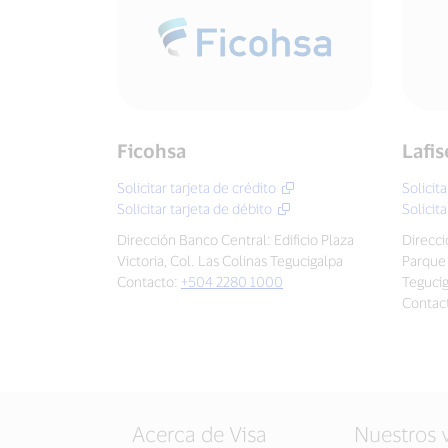
Ficohsa
Lafis
Solicitar tarjeta de crédito
Solicita
Solicitar tarjeta de débito
Solicita
Dirección Banco Central: Edificio Plaza
Direcci
Victoria, Col. Las Colinas Tegucigalpa
Parque 
Contacto:
+504 2280 1000
Teguci
Contac
Acerca de Visa
Nuestros 