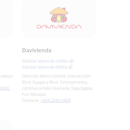
Davivienda
Solicitar tarjeta de crédito
Solicitar tarjeta de débito
a banco
Dirección Banco Central: Intersección
Blvd. Suyapa y Blvd. Centroamerica,
 3450
continuo a Hotel Alameda, Tegucigalpa,
Fco. Morazan.
Contacto:
+504 2240 0909