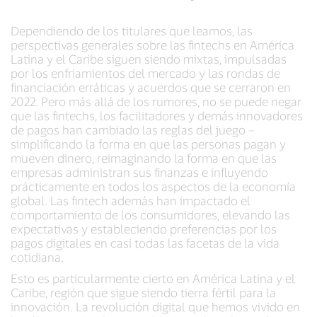
Dependiendo de los titulares que leamos, las
perspectivas generales sobre las fintechs en América
Latina y el Caribe siguen siendo mixtas, impulsadas
por los enfriamientos del mercado y las rondas de
financiación erráticas y acuerdos que se cerraron en
2022. Pero más allá de los rumores, no se puede negar
que las fintechs, los facilitadores y demás innovadores
de pagos han cambiado las reglas del juego –
simplificando la forma en que las personas pagan y
mueven dinero, reimaginando la forma en que las
empresas administran sus finanzas e influyendo
prácticamente en todos los aspectos de la economía
global. Las fintech además han impactado el
comportamiento de los consumidores, elevando las
expectativas y estableciendo preferencias por los
pagos digitales en casi todas las facetas de la vida
cotidiana.
Esto es particularmente cierto en América Latina y el
Caribe, región que sigue siendo tierra fértil para la
innovación. La revolución digital que hemos vivido en