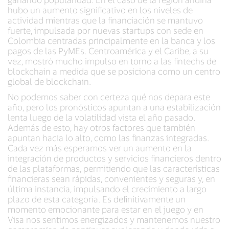
hubo un aumento significativo en los niveles de
actividad mientras que la financiación se mantuvo
fuerte, impulsada por nuevas startups con sede en
Colombia centradas principalmente en la banca y los
pagos de las PyMEs. Centroamérica y el Caribe, a su
vez, mostró mucho impulso en torno a las fintechs de
blockchain a medida que se posiciona como un centro
global de blockchain.
No podemos saber con certeza qué nos depara este
año, pero los pronósticos apuntan a una estabilización
lenta luego de la volatilidad vista el año pasado.
Además de esto, hay otros factores que también
apuntan hacia lo alto, como las finanzas integradas.
Cada vez más esperamos ver un aumento en la
integración de productos y servicios financieros dentro
de las plataformas, permitiendo que las características
financieras sean rápidas, convenientes y seguras y, en
última instancia, impulsando el crecimiento a largo
plazo de esta categoría. Es definitivamente un
momento emocionante para estar en el juego y en
Visa nos sentimos energizados y mantenemos nuestro