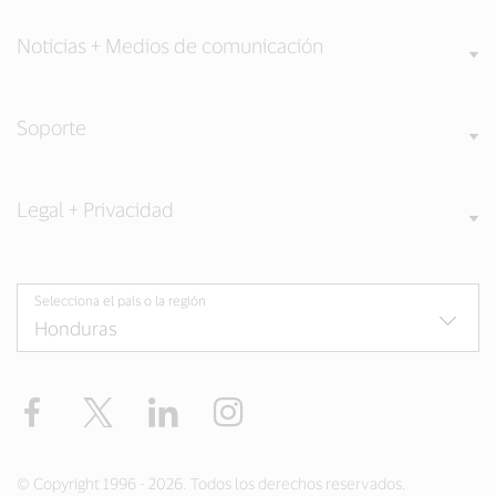
Noticias + Medios de comunicación
Soporte
Legal + Privacidad
Selecciona el país o la región
Facebook
Twitter
LinkedIn
Instagram
© Copyright 1996 - 2026. Todos los derechos reservados.