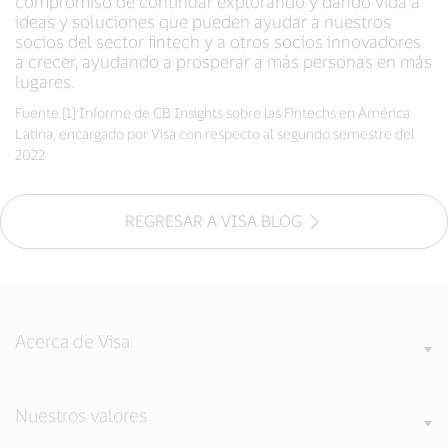
compromiso de continuar explorando y dando vida a
ideas y soluciones que pueden ayudar a nuestros
socios del sector fintech y a otros socios innovadores
a crecer, ayudando a prosperar a más personas en más
lugares.
Fuente [1] Informe de CB Insights sobre las Fintechs en América
Latina, encargado por Visa con respecto al segundo semestre del
2022
REGRESAR A VISA BLOG
Acerca de Visa
Nuestros valores