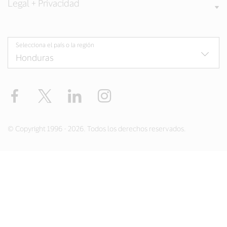
Legal + Privacidad
Selecciona el país o la región
Facebook
Twitter
LinkedIn
Instagram
© Copyright 1996 - 2026. Todos los derechos reservados.