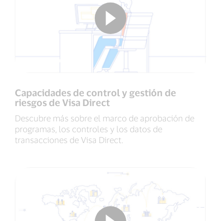
Capacidades de control y gestión de
riesgos de Visa Direct
Descubre más sobre el marco de aprobación de
programas, los controles y los datos de
transacciones de Visa Direct.