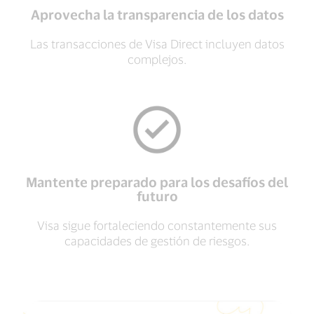
Aprovecha la transparencia de los datos
Las transacciones de Visa Direct incluyen datos
complejos.
Mantente preparado para los desafíos del
futuro
Visa sigue fortaleciendo constantemente sus
capacidades de gestión de riesgos.