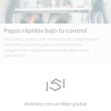
Pagos rápidos bajo tu control
Visa Direct cuenta con un marco de cumplimiento
normativo que te ayuda a cumplir con tus
obligaciones regulatorias en cada etapa de la
transacción.
Asóciate con un líder global