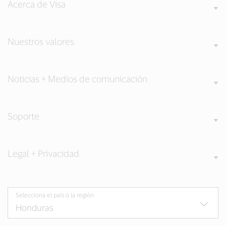
Acerca de Visa
Nuestros valores
Noticias + Medios de comunicación
Soporte
Legal + Privacidad
Selecciona el país o la región