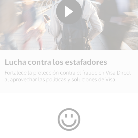
Lucha contra los estafadores
Fortalece la protección contra el fraude en Visa Direct
al aprovechar las políticas y soluciones de Visa.