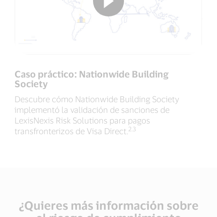
Caso práctico: Nationwide Building
Society
Descubre cómo Nationwide Building Society
implementó la validación de sanciones de
LexisNexis Risk Solutions para pagos
2.3
transfronterizos de Visa Direct.
¿Quieres más información sobre