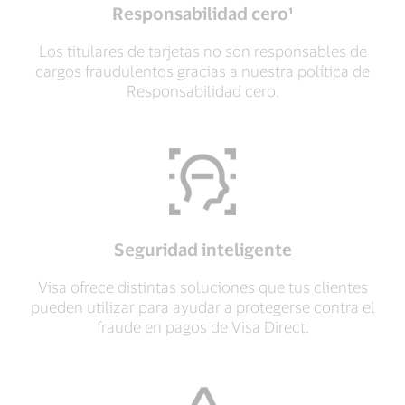
Responsabilidad cero¹
Los titulares de tarjetas no son responsables de
cargos fraudulentos gracias a nuestra política de
Responsabilidad cero.
Seguridad inteligente
Visa ofrece distintas soluciones que tus clientes
pueden utilizar para ayudar a protegerse contra el
fraude en pagos de Visa Direct.