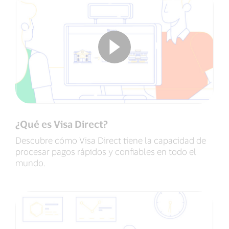
¿Qué es Visa Direct?
Descubre cómo Visa Direct tiene la capacidad de
procesar pagos rápidos y confiables en todo el
mundo.