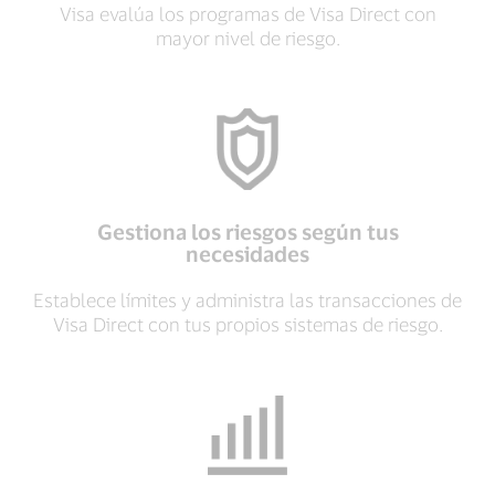
Visa evalúa los programas de Visa Direct con
mayor nivel de riesgo.
Gestiona los riesgos según tus
necesidades
Establece límites y administra las transacciones de
Visa Direct con tus propios sistemas de riesgo.