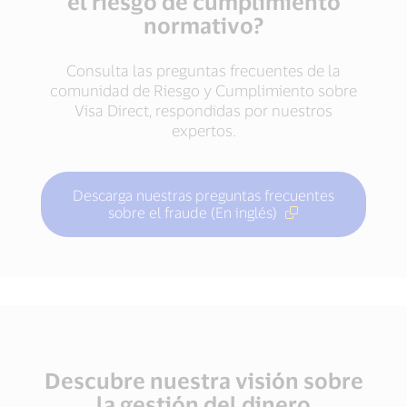
el riesgo de cumplimiento
normativo?
Consulta las preguntas frecuentes de la
comunidad de Riesgo y Cumplimiento sobre
Visa Direct, respondidas por nuestros
expertos.
Descarga nuestras preguntas frecuentes
sobre el fraude (En inglés)
Descubre nuestra visión sobre
la gestión del dinero