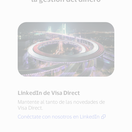
LinkedIn de Visa Direct
Mantente al tanto de las novedades de
Visa Direct.
Conéctate con nosotros en LinkedIn