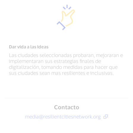
Dar vida a las ideas
Las ciudades seleccionadas probaran, mejoraran e
implementaran sus estrategias finales de
digitalización, tomando medidas para hacer que
sus ciudades sean mas resilientes e inclusivas.
Contacto
media@resilientcitiesnetwork.org