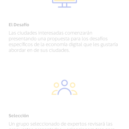
El Desafío
Las ciudades interesadas comenzarán
presentando una propuesta para los desafíos
específicos de la economía digital que les gustaría
abordar en de sus ciudades.
Selección
Un grupo seleccionado de expertos revisará las