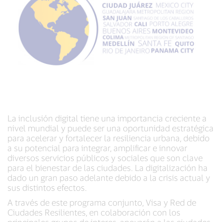
La inclusión digital tiene una importancia creciente a
nivel mundial y puede ser una oportunidad estratégica
para acelerar y fortalecer la resiliencia urbana, debido
a su potencial para integrar, amplificar e innovar
diversos servicios públicos y sociales que son clave
para el bienestar de las ciudades. La digitalización ha
dado un gran paso adelante debido a la crisis actual y
sus distintos efectos.
A través de este programa conjunto, Visa y Red de
Ciudades Resilientes, en colaboración con los
principales grupos de interes, apoyarán a las ciudades