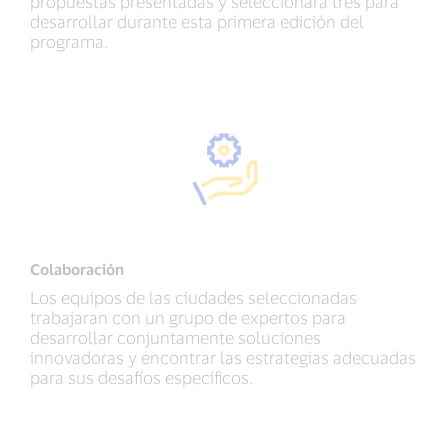
propuestas presentadas y seleccionara tres para
desarrollar durante esta primera edición del
programa.
Colaboración
Los equipos de las ciudades seleccionadas
trabajaran con un grupo de expertos para
desarrollar conjuntamente soluciones
innovadoras y encontrar las estrategias adecuadas
para sus desafíos específicos.