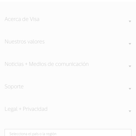
Acerca de Visa
Nuestros valores
Noticias + Medios de comunicación
Soporte
Legal + Privacidad
Selecciona el país o la región