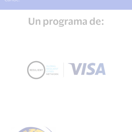
Un programa de: