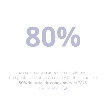
Se espera que la adopción de teléfonos
inteligentes en Latino America y Caribe alcance el
80% del total de conexiones
en 2025.
Fuente:
articulo