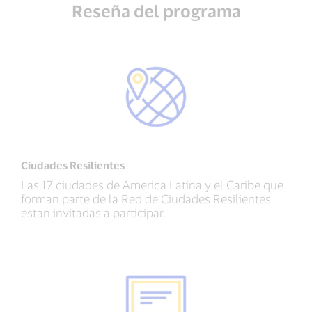
Reseña del programa
Ciudades Resilientes
Las 17 ciudades de America Latina y el Caribe que
forman parte de la Red de Ciudades Resilientes
estan invitadas a participar.