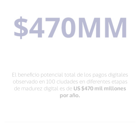
El beneficio potencial total de los pagos digitales
observado en 100 ciudades en diferentes etapas
de madurez digital es de
US $470 mil millones
por año.