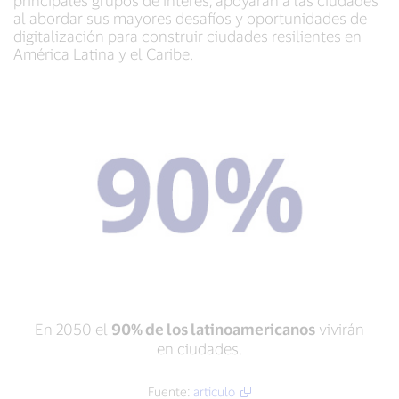
al abordar sus mayores desafíos y oportunidades de
digitalización para construir ciudades resilientes en
América Latina y el Caribe.
En 2050 el
90% de los latinoamericanos
vivirán
en ciudades.
Fuente:
articulo