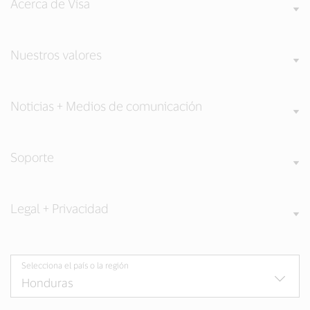
Acerca de Visa
Nuestros valores
Noticias + Medios de comunicación
Soporte
Legal + Privacidad
Selecciona el país o la región