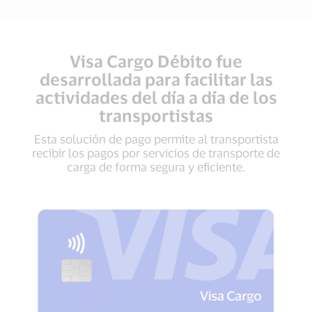
Visa Cargo Débito fue
desarrollada para facilitar las
actividades del día a día de los
transportistas
Esta solución de pago permite al transportista
recibir los pagos por servicios de transporte de
carga de forma segura y eficiente.