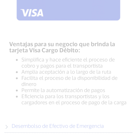
Ventajas para su negocio que brinda la
tarjeta Visa Cargo Débito:
Simplifica y hace eficiente el proceso de
cobro y pagos para el transportista
Amplia aceptación a lo largo de la ruta
Facilita el proceso de la disponibilidad de
dinero
Permite la automatización de pagos
Eficiencia para los transportistas y los
cargadores en el proceso de pago de la carga
Desembolso de Efectivo de Emergencia