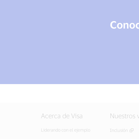
Conoce
Acerca de Visa
Nuestros 
Liderando con el ejemplo
Inclusión