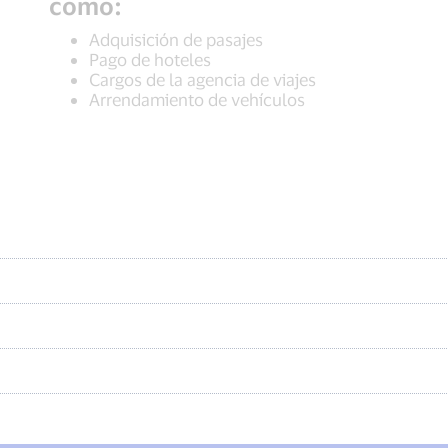
como:
Adquisición de pasajes
Pago de hoteles
Cargos de la agencia de viajes
Arrendamiento de vehículos