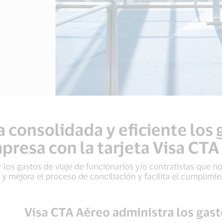
 consolidada y eficiente los g
presa con la tarjeta Visa CTA 
los gastos de viaje de funcionarios y/o contratistas que n
a y mejora el proceso de conciliación y facilita el cumplimien
Visa CTA Aéreo administra los gast