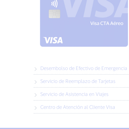
Desembolso de Efectivo de Emergencia
Servicio de Reemplazo de Tarjetas
Servicio de Asistencia en Viajes
Centro de Atención al Cliente Visa