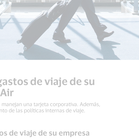
astos de viaje de su
Air
o manejan una tarjeta corporativa. Además,
to de las políticas internas de viaje.
os de viaje de su empresa