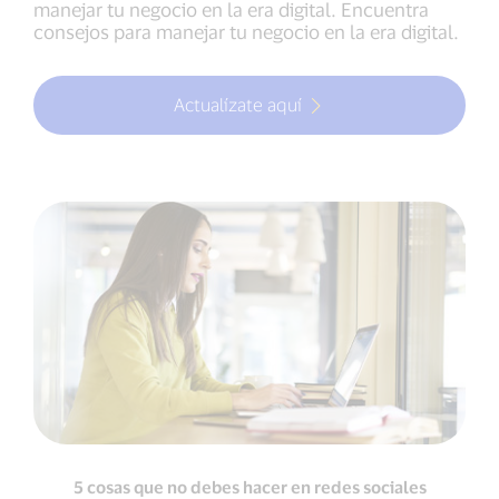
manejar tu negocio en la era digital. Encuentra
consejos para manejar tu negocio en la era digital.
Actualízate aquí
5 cosas que no debes hacer en redes sociales