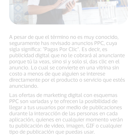
A pesar de que el término no es muy conocido,
seguramente has revisado anuncios PPC, cuya
sigla significa: "Pagas Por Clic". Es decir, es
publicidad digital que no le cobrará al anunciante
porque tú la veas, sino si y solo si, das clic en el
anuncio. Lo cual se convierte en una vitrina sin
costo a menos de que alguien se interese
directamente por el producto o servicio que estés
anunciando.
Las ofertas de marketing digital con esquemas
PPC son variadas y te ofrecen la posibilidad de
llegar a tus usuarios por medio de publicaciones
durante la interacción de las personas en cada
aplicación, quienes en cualquier momento verán
tu publicación de video, imagen, GIF o cualquier
tipo de publicación que puedas usar.