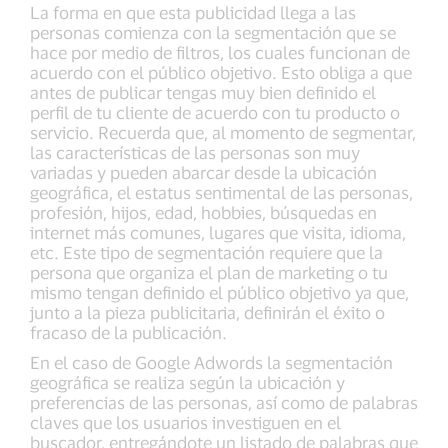
La forma en que esta publicidad llega a las
personas comienza con la segmentación que se
hace por medio de filtros, los cuales funcionan de
acuerdo con el público objetivo. Esto obliga a que
antes de publicar tengas muy bien definido el
perfil de tu cliente de acuerdo con tu producto o
servicio. Recuerda que, al momento de segmentar,
las características de las personas son muy
variadas y pueden abarcar desde la ubicación
geográfica, el estatus sentimental de las personas,
profesión, hijos, edad, hobbies, búsquedas en
internet más comunes, lugares que visita, idioma,
etc. Este tipo de segmentación requiere que la
persona que organiza el plan de marketing o tu
mismo tengan definido el público objetivo ya que,
junto a la pieza publicitaria, definirán el éxito o
fracaso de la publicación.
En el caso de Google Adwords la segmentación
geográfica se realiza según la ubicación y
preferencias de las personas, así como de palabras
claves que los usuarios investiguen en el
buscador, entregándote un listado de palabras que