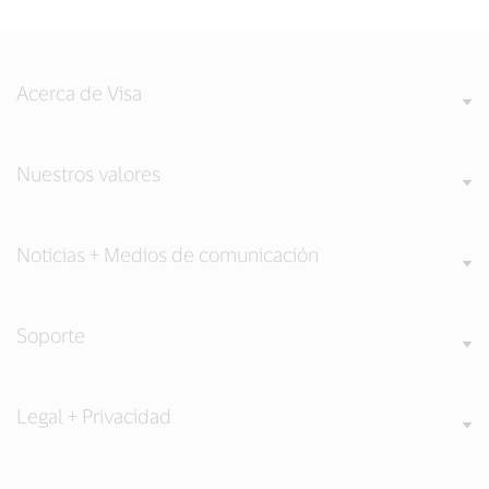
Acerca de Visa
Nuestros valores
Noticias + Medios de comunicación
Soporte
Legal + Privacidad