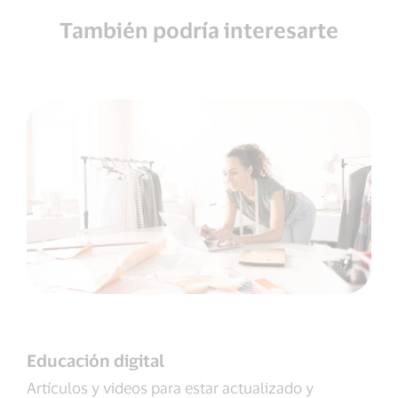
También podría interesarte
Educación digital
Artículos y videos para estar actualizado y