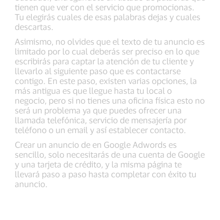
tienen que ver con el servicio que promocionas.
Tu elegirás cuales de esas palabras dejas y cuales
descartas.
Asimismo, no olvides que el texto de tu anuncio es
limitado por lo cual deberás ser preciso en lo que
escribirás para captar la atención de tu cliente y
llevarlo al siguiente paso que es contactarse
contigo. En este paso, existen varias opciones, la
más antigua es que llegue hasta tu local o
negocio, pero si no tienes una oficina física esto no
será un problema ya que puedes ofrecer una
llamada telefónica, servicio de mensajería por
teléfono o un email y así establecer contacto.
Crear un anuncio de en Google Adwords es
sencillo, solo necesitarás de una cuenta de Google
y una tarjeta de crédito, y la misma página te
llevará paso a paso hasta completar con éxito tu
anuncio.