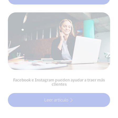
Facebook e Instagram pueden ayudar a traer más
clientes
Leer artículo