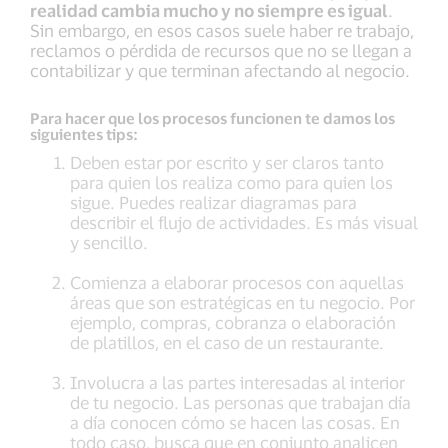
realidad cambia mucho y no siempre es igual
.
Sin embargo, en esos casos suele haber re trabajo,
reclamos o pérdida de recursos que no se llegan a
contabilizar y que terminan afectando al negocio.
Para hacer que los procesos funcionen te damos los
siguientes tips:
Deben estar por escrito y ser claros tanto
para quien los realiza como para quien los
sigue. Puedes realizar diagramas para
describir el flujo de actividades. Es más visual
y sencillo.
Comienza a elaborar procesos con aquellas
áreas que son estratégicas en tu negocio. Por
ejemplo, compras, cobranza o elaboración
de platillos, en el caso de un restaurante.
Involucra a las partes interesadas al interior
de tu negocio. Las personas que trabajan día
a día conocen cómo se hacen las cosas. En
todo caso, busca que en conjunto analicen