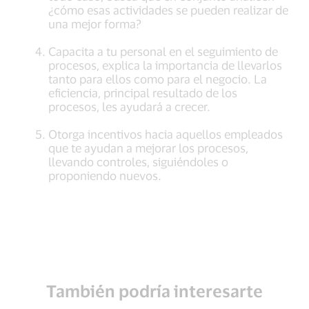
¿cómo esas actividades se pueden realizar de
una mejor forma?
Capacita a tu personal en el seguimiento de
procesos, explica la importancia de llevarlos
tanto para ellos como para el negocio. La
eficiencia, principal resultado de los
procesos, les ayudará a crecer.
Otorga incentivos hacia aquellos empleados
que te ayudan a mejorar los procesos,
llevando controles, siguiéndoles o
proponiendo nuevos.
También podría interesarte