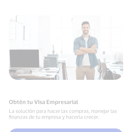
Obtén tu Visa Empresarial
La solución para hacer las compras, manejar las
finanzas de tu empresa y hacerla crecer.