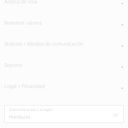
Acerca de Visa
Nuestros valores
Noticias + Medios de comunicación
Soporte
Legal + Privacidad
Selecciona el país o la región