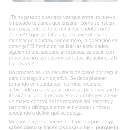
¿Te ha pasado que cada vez que entra un nuevo
empleado le tienes que enseñar cómo se hacen
las cosas, pero éste termina haciéndolo como
quiere? O que ¿si falta alguien que solo sabe
manejar un aparato, por ejemplo, la operación se
detenga? El hecho de realizar las actividades
siguiendo una secuencia de pasos, es decir, con
procesos nos ayuda a evitar estas situaciones ¿Te
ha pasado?
Un proceso es una secuencia de pasos por seguir
para conseguir un objetivo. Se debe planear
tomando en cuenta los insumos, recursos,
actividades o tareas, así como las personas que lo
llevarán a cabo. Los procesos contribuyen a tener
un mayor control de los recursos del negocio y
también a distinguir entre actividades críticas,
ayudando a definir qué se delega.
Muchos negocios suelen no tenerlos porque
ya
saben cómo se hacen las cosas
o bien,
porque la