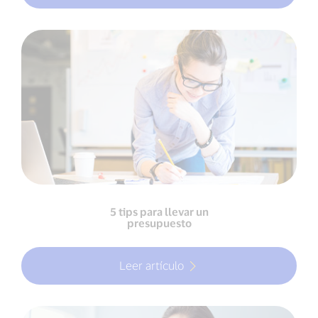
5 tips para llevar un
presupuesto
Leer artículo