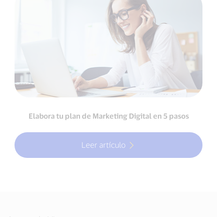
Elabora tu plan de Marketing Digital en 5 pasos
Leer artículo