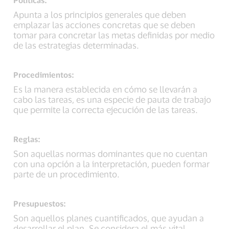
Políticas:
Apunta a los principios generales que deben
emplazar las acciones concretas que se deben
tomar para concretar las metas definidas por medio
de las estrategias determinadas.
Procedimientos:
Es la manera establecida en cómo se llevarán a
cabo las tareas, es una especie de pauta de trabajo
que permite la correcta ejecución de las tareas.
Reglas:
Son aquellas normas dominantes que no cuentan
con una opción a la interpretación, pueden formar
parte de un procedimiento.
Presupuestos:
Son aquellos planes cuantificados, que ayudan a
desarrollar el plan. Se considera el más vital