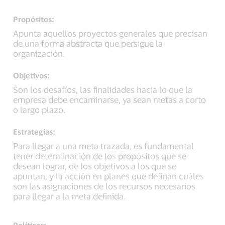
Propósitos:
Apunta aquellos proyectos generales que precisan
de una forma abstracta que persigue la
organización.
Objetivos:
Son los desafíos, las finalidades hacia lo que la
empresa debe encaminarse, ya sean metas a corto
o largo plazo.
Estrategias:
Para llegar a una meta trazada, es fundamental
tener determinación de los propósitos que se
desean lograr, de los objetivos a los que se
apuntan, y la acción en planes que definan cuáles
son las asignaciones de los recursos necesarios
para llegar a la meta definida.