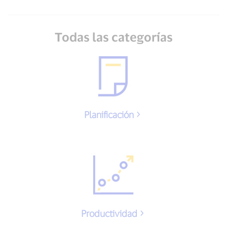
Todas las categorías
Planificación
Productividad