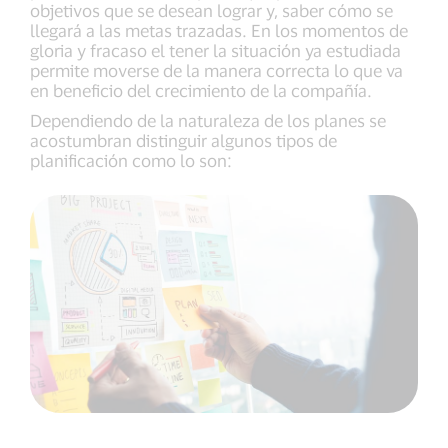
objetivos que se desean lograr y, saber cómo se
llegará a las metas trazadas. En los momentos de
gloria y fracaso el tener la situación ya estudiada
permite moverse de la manera correcta lo que va
en beneficio del crecimiento de la compañía.
Dependiendo de la naturaleza de los planes se
acostumbran distinguir algunos tipos de
planificación como lo son: