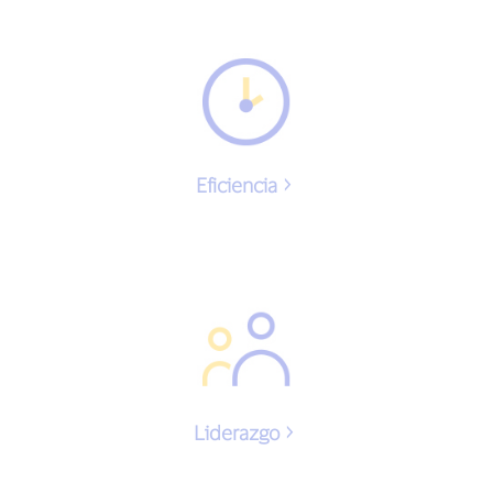
Eficiencia
Liderazgo