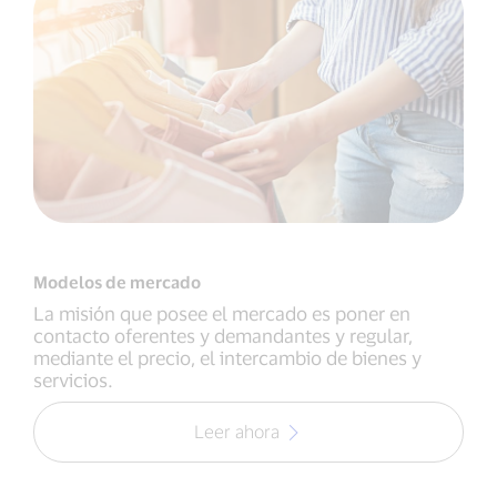
Modelos de mercado
La misión que posee el mercado es poner en
contacto oferentes y demandantes y regular,
mediante el precio, el intercambio de bienes y
servicios.
Leer ahora