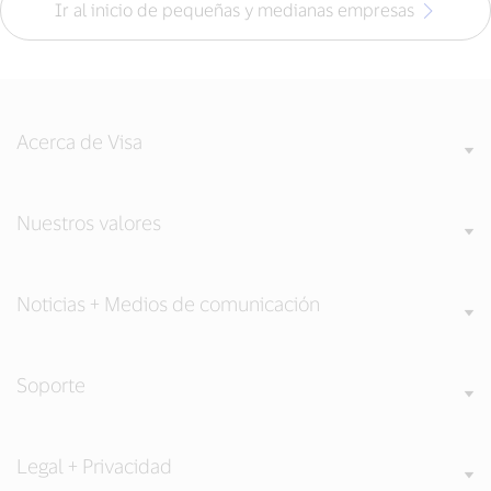
Ir al inicio de pequeñas y medianas empresas
Acerca de Visa
Nuestros valores
Noticias + Medios de comunicación
Soporte
Legal + Privacidad