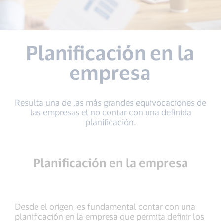
Planificación en la
empresa
Resulta una de las más grandes equivocaciones de
las empresas el no contar con una definida
planificación.
Planificación en la empresa
Desde el origen, es fundamental contar con una
planificación en la empresa que permita definir los