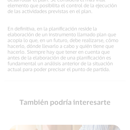
elemento que posibilita el control de la ejecución
de las actividades previstas en el plan.
En definitiva, en la planificación reside la
elaboración de un instrumento llamado plan que
acopia lo que, en un futuro, debe realizarse, cómo
hacerlo, dónde llevarlo a cabo y quién tiene que
hacerlo. Siempre hay que tener en cuenta que
antes de la elaboración de una planificación es
fundamental un análisis anterior de la situación
actual para poder precisar el punto de partida.
También podría interesarte