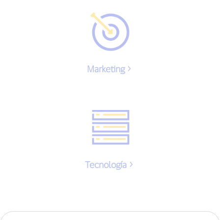
Marketing
Tecnología