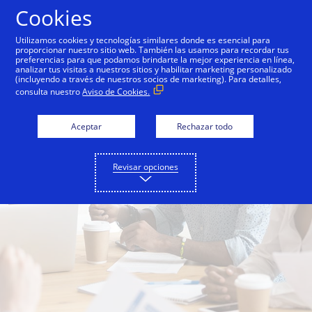
Saltar al contenido
Cookies
Utilizamos cookies y tecnologías similares donde es esencial para
proporcionar nuestro sitio web. También las usamos para recordar tus
preferencias para que podamos brindarte la mejor experiencia en línea,
analizar tus visitas a nuestros sitios y habilitar marketing personalizado
(incluyendo a través de nuestros socios de marketing). Para detalles,
consulta nuestro
Aviso de Cookies.
Aceptar
Rechazar todo
Revisar opciones