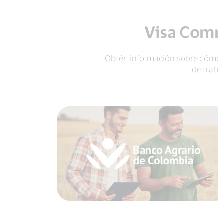
Visa Comm
Obtén información sobre cómo 
de tra