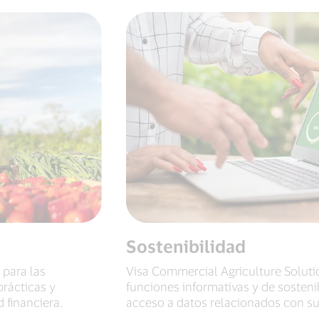
Sostenibilidad
 para las
Visa Commercial Agriculture Soluti
rácticas y
funciones informativas y de sosteni
 financiera.
acceso a datos relacionados con s