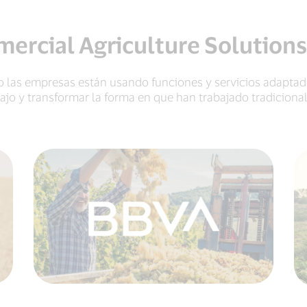
ercial Agriculture Solutions
las empresas están usando funciones y servicios adaptados 
bajo y transformar la forma en que han trabajado tradiciona