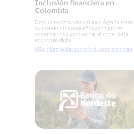
Inclusión financiera en
Colombia
Descubre cómo Visa y Banco Agrario están
ayudando a los pequeños agricultores
colombianos a aprovechar el poder de la
economía digital.
Más información sobre inclusión financiera