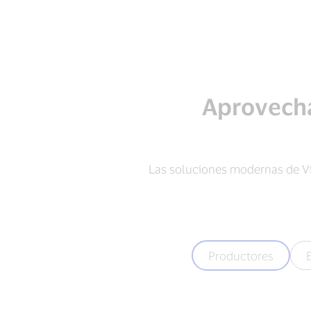
Aprovecha
Las soluciones modernas de Vi
Productores