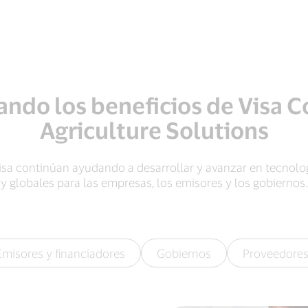
ndo los beneficios de Visa 
Agriculture Solutions
sa continúan ayudando a desarrollar y avanzar en tecnologí
y globales para las empresas, los emisores y los gobiernos.
Emisores y financiadores
Gobiernos
Proveedore