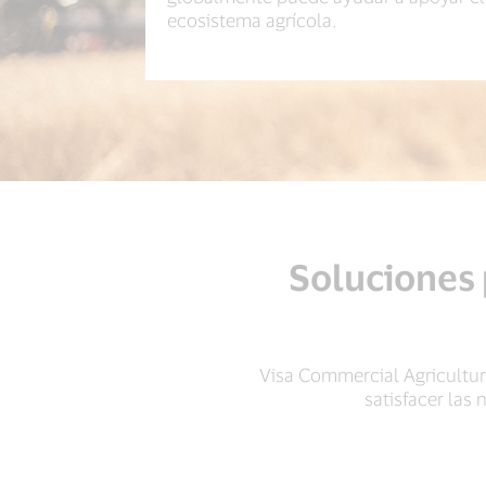
ecosistema agrícola.
Soluciones 
Visa Commercial Agriculture
satisfacer las 