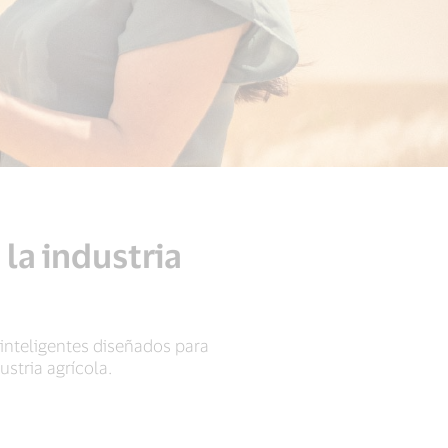
la industria
 inteligentes diseñados para
stria agrícola.