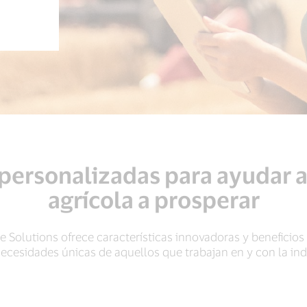
personalizadas para ayudar a 
agrícola a prosperar
 Solutions ofrece características innovadoras y beneficios
necesidades únicas de aquellos que trabajan en y con la indu