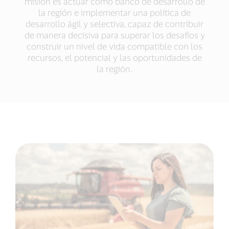
misión es actuar como banco de desarrollo de
la región e implementar una política de
desarrollo ágil y selectiva, capaz de contribuir
de manera decisiva para superar los desafíos y
construir un nivel de vida compatible con los
recursos, el potencial y las oportunidades de
la región.