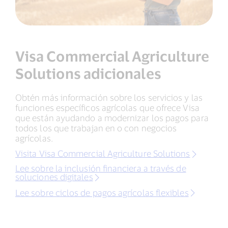
Visa Commercial Agriculture
Solutions adicionales
Obtén más información sobre los servicios y las
funciones específicos agrícolas que ofrece Visa
que están ayudando a modernizar los pagos para
todos los que trabajan en o con negocios
agrícolas.
Visita Visa Commercial Agriculture Solutions
Lee sobre la inclusión financiera a través de
soluciones digitales
Lee sobre ciclos de pagos agrícolas flexibles