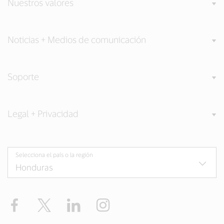
Nuestros valores
Noticias + Medios de comunicación
Soporte
Legal + Privacidad
Selecciona el país o la región
Facebook
Twitter
LinkedIn
Instagram