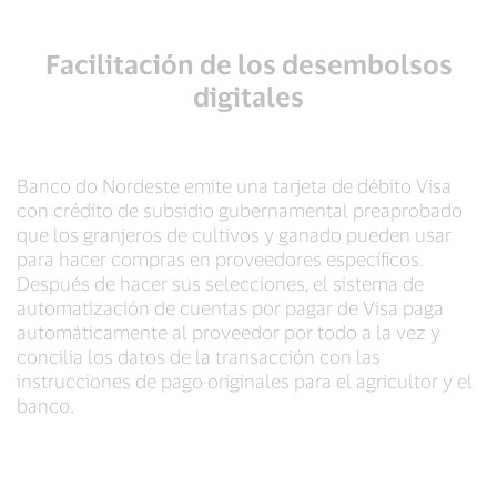
Facilitación de los desembolsos
digitales
Banco do Nordeste emite una tarjeta de débito Visa
con crédito de subsidio gubernamental preaprobado
que los granjeros de cultivos y ganado pueden usar
para hacer compras en proveedores específicos.
Después de hacer sus selecciones, el sistema de
automatización de cuentas por pagar de Visa paga
automáticamente al proveedor por todo a la vez y
concilia los datos de la transacción con las
instrucciones de pago originales para el agricultor y el
banco.