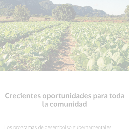
Crecientes oportunidades para toda
la comunidad
Los programas de desembolso gubernamentales