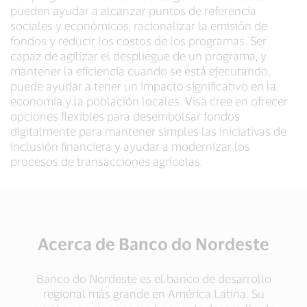
pueden ayudar a alcanzar puntos de referencia
sociales y económicos, racionalizar la emisión de
fondos y reducir los costos de los programas. Ser
capaz de agilizar el despliegue de un programa, y
mantener la eficiencia cuando se está ejecutando,
puede ayudar a tener un impacto significativo en la
economía y la población locales. Visa cree en ofrecer
opciones flexibles para desembolsar fondos
digitalmente para mantener simples las iniciativas de
inclusión financiera y ayudar a modernizar los
procesos de transacciones agrícolas.
Acerca de Banco do Nordeste
Banco do Nordeste es el banco de desarrollo
regional más grande en América Latina. Su