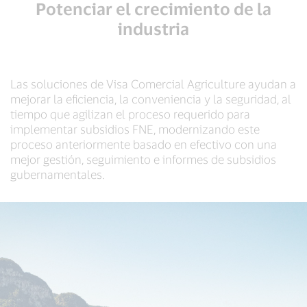
Potenciar el crecimiento de la
industria
Las soluciones de Visa Comercial Agriculture ayudan a
mejorar la eficiencia, la conveniencia y la seguridad, al
tiempo que agilizan el proceso requerido para
implementar subsidios FNE, modernizando este
proceso anteriormente basado en efectivo con una
mejor gestión, seguimiento e informes de subsidios
gubernamentales.