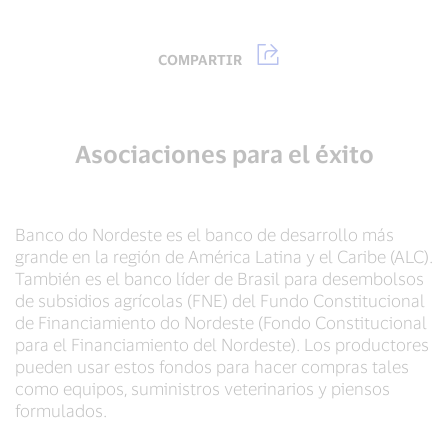
COMPARTIR
Asociaciones para el éxito
Banco do Nordeste es el banco de desarrollo más
grande en la región de América Latina y el Caribe (ALC).
También es el banco líder de Brasil para desembolsos
de subsidios agrícolas (FNE) del Fundo Constitucional
de Financiamiento do Nordeste (Fondo Constitucional
para el Financiamiento del Nordeste). Los productores
pueden usar estos fondos para hacer compras tales
como equipos, suministros veterinarios y piensos
formulados.