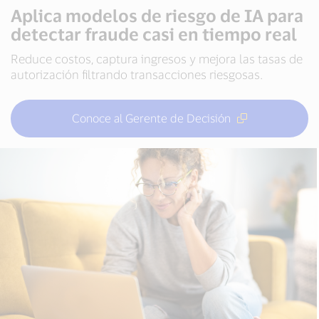
Aplica modelos de riesgo de IA para
detectar fraude casi en tiempo real
Reduce costos, captura ingresos y mejora las tasas de
autorización filtrando transacciones riesgosas.
Conoce al Gerente de Decisión