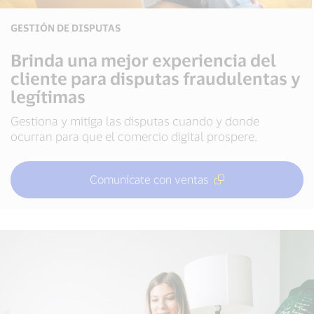
GESTIÓN DE DISPUTAS
Brinda una mejor experiencia del
cliente para disputas fraudulentas y
legítimas
Gestiona y mitiga las disputas cuando y donde
ocurran para que el comercio digital prospere.
Comunícate con ventas