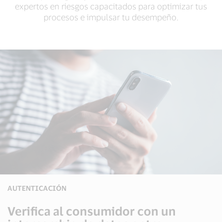
expertos en riesgos capacitados para optimizar tus
procesos e impulsar tu desempeño.
AUTENTICACIÓN
Verifica al consumidor con un