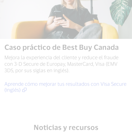
Caso práctico de Best Buy Canada
Mejora la experiencia del cliente y reduce el fraude
con 3-D Secure de Europay, MasterCard, Visa (EMV
3DS, por sus siglas en inglés).
Aprende cómo mejorar tus resultados con Visa Secure
(inglés)
Noticias y recursos