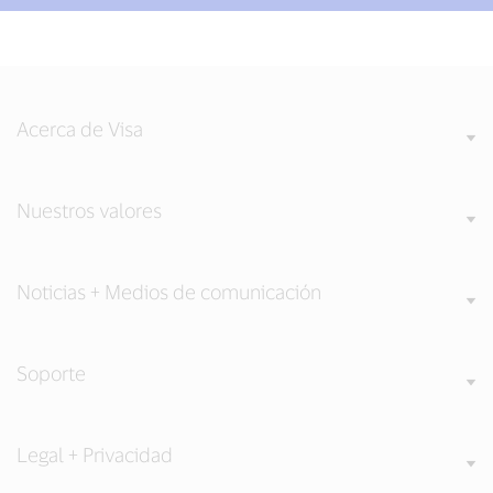
Acerca de Visa
Nuestros valores
Noticias + Medios de comunicación
Soporte
Legal + Privacidad