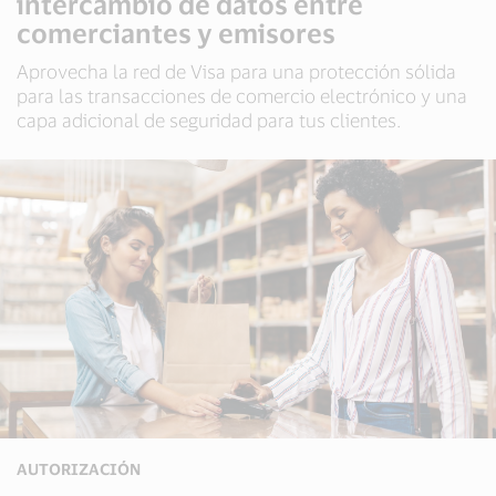
intercambio de datos entre
comerciantes y emisores
Aprovecha la red de Visa para una protección sólida
para las transacciones de comercio electrónico y una
capa adicional de seguridad para tus clientes.
AUTORIZACIÓN