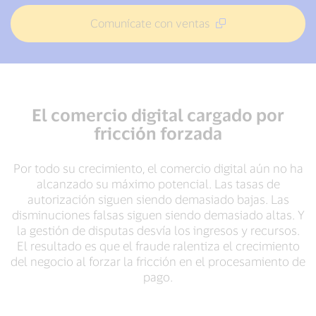
Comunícate con ventas
El comercio digital cargado por
fricción forzada
Por todo su crecimiento, el comercio digital aún no ha
alcanzado su máximo potencial. Las tasas de
autorización siguen siendo demasiado bajas. Las
disminuciones falsas siguen siendo demasiado altas. Y
la gestión de disputas desvía los ingresos y recursos.
El resultado es que el fraude ralentiza el crecimiento
del negocio al forzar la fricción en el procesamiento de
pago.