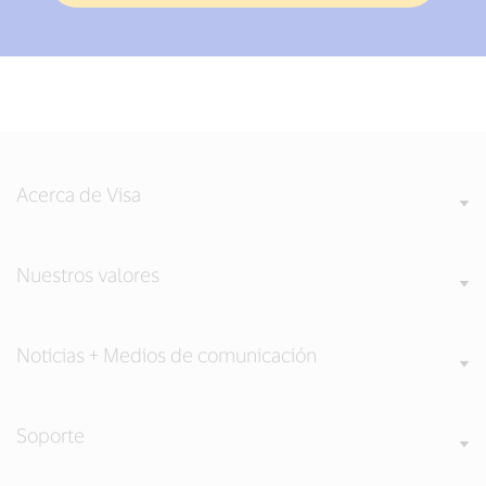
Acerca de Visa
Nuestros valores
Noticias + Medios de comunicación
Soporte