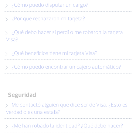
¿Cómo puedo disputar un cargo?
¿Por qué rechazaron mi tarjeta?
¿Qué debo hacer si perdí o me robaron la tarjeta
Visa?
¿Qué beneficios tiene mi tarjeta Visa?
¿Cómo puedo encontrar un cajero automático?
Seguridad
Me contactó alguien que dice ser de Visa. ¿Esto es
verdad o es una estafa?
¿Me han robado la identidad? ¿Qué debo hacer?