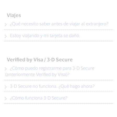
Viajes
¿Qué necesito saber antes de viajar al extranjero?
Estoy viajando y mi tarjeta se dañó.
Verified by Visa / 3-D Secure
¿Cómo puedo registrarme para 3-D Secure
(anteriormente Verified by Visa)?
3-D Secure no funciona. ¿Qué hago ahora?
¿Cómo funciona 3-D Secure?