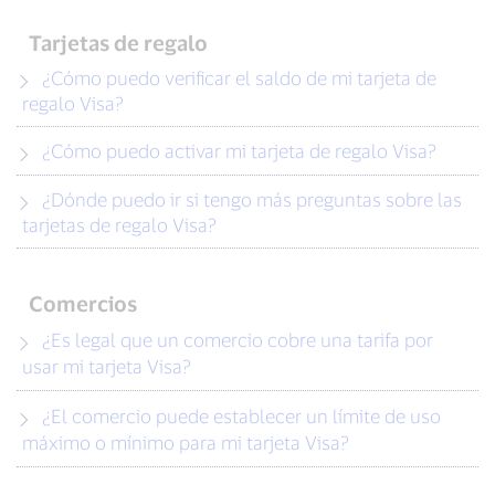
Tarjetas de regalo
¿Cómo puedo verificar el saldo de mi tarjeta de
regalo Visa?
¿Cómo puedo activar mi tarjeta de regalo Visa?
¿Dónde puedo ir si tengo más preguntas sobre las
tarjetas de regalo Visa?
Comercios
¿Es legal que un comercio cobre una tarifa por
usar mi tarjeta Visa?
¿El comercio puede establecer un límite de uso
máximo o mínimo para mi tarjeta Visa?