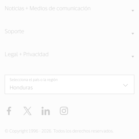
Noticias + Medios de comunicación
Soporte
Legal + Privacidad
Selecciona el país o la región
Facebook
Twitter
LinkedIn
Instagram
© Copyright 1996 - 2026. Todos los derechos reservados.