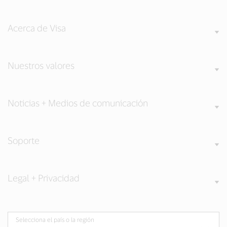
Acerca de Visa
Nuestros valores
Noticias + Medios de comunicación
Soporte
Legal + Privacidad
Selecciona el país o la región