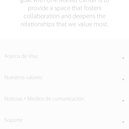
provide a space that fosters
collaboration and deepens the
relationships that we value most.
Acerca de Visa
Nuestros valores
Noticias + Medios de comunicación
Soporte