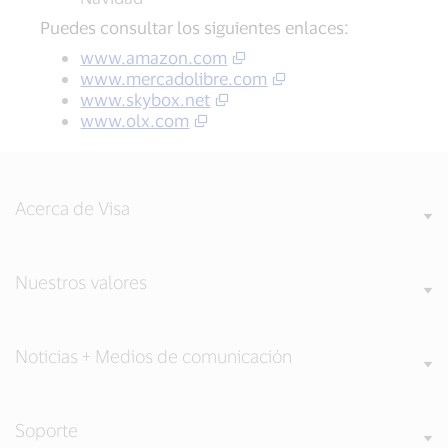
Puedes consultar los siguientes enlaces:
www.amazon.com
www.mercadolibre.com
www.skybox.net
www.olx.com
Acerca de Visa
Nuestros valores
Noticias + Medios de comunicación
Soporte