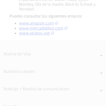
Monday, Día de la madre, Back to School y
Navidad
Puedes consultar los siguientes enlaces:
www.amazon.com
www.mercadolibre.com
www.skybox.net
Acerca de Visa
Nuestros valores
Noticias + Medios de comunicación