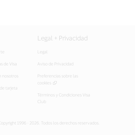
Legal + Privacidad
rte
Legal
as de Visa
Aviso de Privacidad
 nosotros
Preferencias sobre las
cookies
de tarjeta
Términos y Condiciones Visa
Club
opyright 1996 - 2026. Todos los derechos reservados.