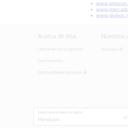
www.amazon
www.mercado
www.skybox.n
Acerca de Visa
Nuestros 
Liderando con el ejemplo
Inclusión
Qué hacemos
Oportunidades laborales
Selecciona el país o la región