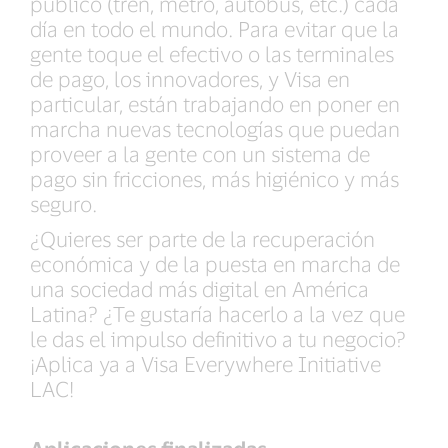
público (tren, metro, autobús, etc.) cada
día en todo el mundo. Para evitar que la
gente toque el efectivo o las terminales
de pago, los innovadores, y Visa en
particular, están trabajando en poner en
marcha nuevas tecnologías que puedan
proveer a la gente con un sistema de
pago sin fricciones, más higiénico y más
seguro.
¿Quieres ser parte de la recuperación
económica y de la puesta en marcha de
una sociedad más digital en América
Latina? ¿Te gustaría hacerlo a la vez que
le das el impulso definitivo a tu negocio?
¡Aplica ya a Visa Everywhere Initiative
LAC!