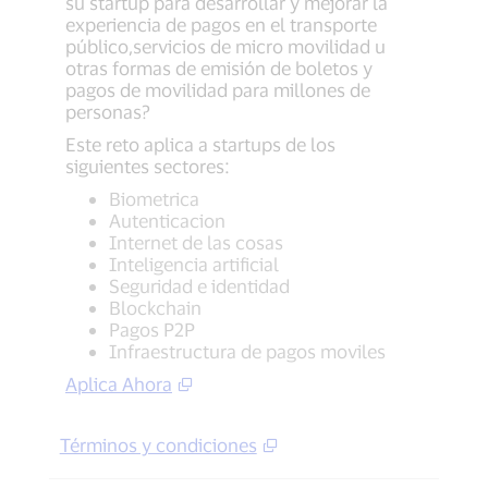
su startup para desarrollar y mejorar la
experiencia de pagos en el transporte
público,servicios de micro movilidad u
otras formas de emisión de boletos y
pagos de movilidad para millones de
personas?
Este reto aplica a startups de los
siguientes sectores:
Biometrica
Autenticacion
Internet de las cosas
Inteligencia artificial
Seguridad e identidad
Blockchain
Pagos P2P
Infraestructura de pagos moviles
Aplica Ahora
Términos y condiciones