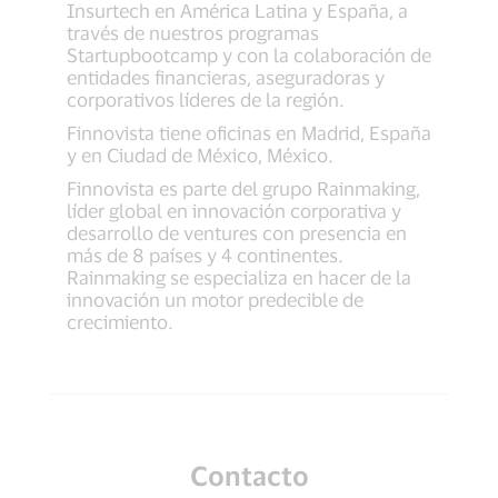
Insurtech en América Latina y España, a
través de nuestros programas
Startupbootcamp y con la colaboración de
entidades financieras, aseguradoras y
corporativos líderes de la región.
Finnovista tiene oficinas en Madrid, España
y en Ciudad de México, México.
Finnovista es parte del grupo Rainmaking,
líder global en innovación corporativa y
desarrollo de ventures con presencia en
más de 8 países y 4 continentes.
Rainmaking se especializa en hacer de la
innovación un motor predecible de
crecimiento.
Contacto