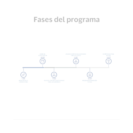
Fases del programa