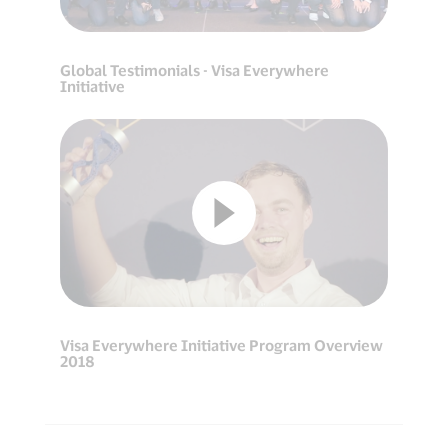
Global Testimonials - Visa Everywhere
Initiative
Visa Everywhere Initiative Program Overview
2018