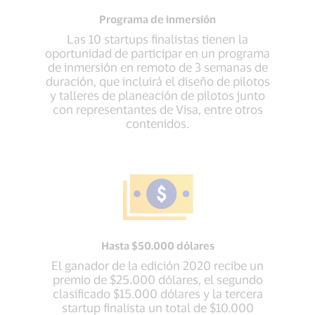
Programa de inmersión
Las 10 startups finalistas tienen la
oportunidad de participar en un programa
de inmersión en remoto de 3 semanas de
duración, que incluirá el diseño de pilotos
y talleres de planeación de pilotos junto
con representantes de Visa, entre otros
contenidos.
Hasta $50.000 dólares
El ganador de la edición 2020 recibe un
premio de $25.000 dólares, el segundo
clasificado $15.000 dólares y la tercera
startup finalista un total de $10.000