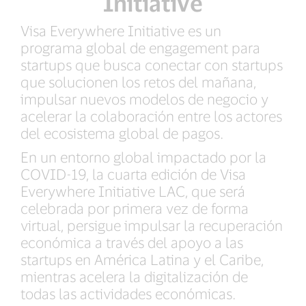
Initiative
Visa Everywhere Initiative es un
programa global de engagement para
startups que busca conectar con startups
que solucionen los retos del mañana,
impulsar nuevos modelos de negocio y
acelerar la colaboración entre los actores
del ecosistema global de pagos.
En un entorno global impactado por la
COVID-19, la cuarta edición de Visa
Everywhere Initiative LAC, que será
celebrada por primera vez de forma
virtual, persigue impulsar la recuperación
económica a través del apoyo a las
startups en América Latina y el Caribe,
mientras acelera la digitalización de
todas las actividades económicas.