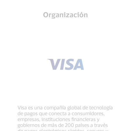
Organización
Visa es una compañía global de tecnología
de pagos que conecta a consumidores,
empresas, instituciones financieras y
gobiernos de más de 200 países a través
de pagos electrónicos rápidos, seguros y