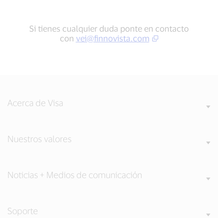
Si tienes cualquier duda ponte en contacto
con
vei@finnovista.com
Acerca de Visa
Nuestros valores
Noticias + Medios de comunicación
Soporte