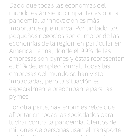
Dado que todas las economías del
mundo están siendo impactadas por la
pandemia, la innovación es más
importante que nunca. Por un lado, los
pequeños negocios son el motor de las
economías de la región, en particular en
América Latina, donde el 99% de las
empresas son pymes y éstas representan
el 61% del empleo formal. Todas las
empresas del mundo se han visto
impactadas, pero la situación es
especialmente preocupante para las
pymes.
Por otra parte, hay enormes retos que
afrontar en todas las sociedades para
luchar contra la pandemia. Cientos de
millones de personas usan el transporte