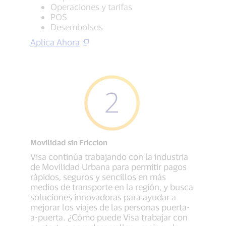
Operaciones y tarifas
POS
Desembolsos
Aplica Ahora
Movilidad sin Friccion
Visa continúa trabajando con la industria
de Movilidad Urbana para permitir pagos
rápidos, seguros y sencillos en más
medios de transporte en la región, y busca
soluciones innovadoras para ayudar a
mejorar los viajes de las personas puerta-
a-puerta. ¿Cómo puede Visa trabajar con