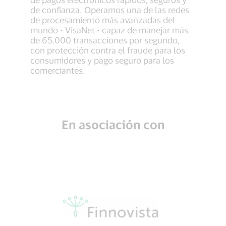
de confianza. Operamos una de las redes
de procesamiento más avanzadas del
mundo - VisaNet - capaz de manejar más
de 65.000 transacciones por segundo,
con protección contra el fraude para los
consumidores y pago seguro para los
comerciantes.
En asociación con