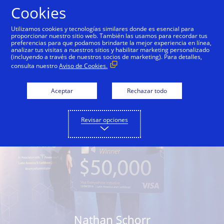
Saltar al contenido
Cookies
Utilizamos cookies y tecnologías similares donde es esencial para
proporcionar nuestro sitio web. También las usamos para recordar tus
preferencias para que podamos brindarte la mejor experiencia en línea,
analizar tus visitas a nuestros sitios y habilitar marketing personalizado
(incluyendo a través de nuestros socios de marketing). Para detalles,
consulta nuestro
Aviso de Cookies.
Aceptar
Rechazar todo
Revisar opciones