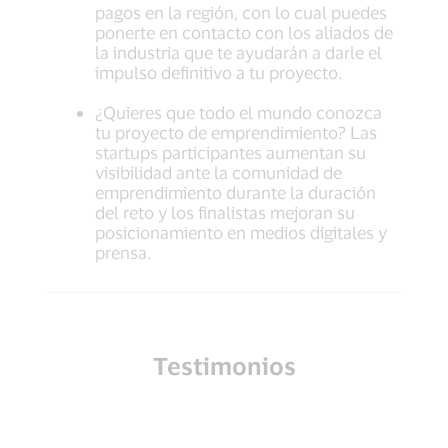
pagos en la región, con lo cual puedes
ponerte en contacto con los aliados de
la industria que te ayudarán a darle el
impulso definitivo a tu proyecto.
¿Quieres que todo el mundo conozca
tu proyecto de emprendimiento? Las
startups participantes aumentan su
visibilidad ante la comunidad de
emprendimiento durante la duración
del reto y los finalistas mejoran su
posicionamiento en medios digitales y
prensa.
Testimonios