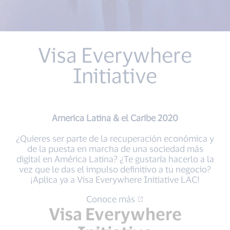
Visa Everywhere
Initiative
America Latina & el Caribe 2020
¿Quieres ser parte de la recuperación económica y
de la puesta en marcha de una sociedad más
digital en América Latina? ¿Te gustaría hacerlo a la
vez que le das el impulso definitivo a tu negocio?
¡Aplica ya a Visa Everywhere Initiative LAC!
Conoce más
Visa Everywhere