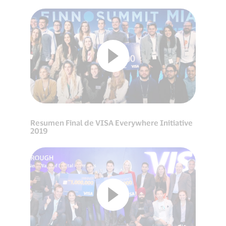
Resumen Final de VISA Everywhere Initiative
2019