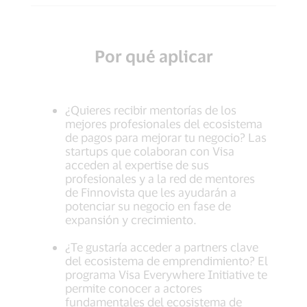
Por qué aplicar
¿Quieres recibir mentorías de los
mejores profesionales del ecosistema
de pagos para mejorar tu negocio? Las
startups que colaboran con Visa
acceden al expertise de sus
profesionales y a la red de mentores
de Finnovista que les ayudarán a
potenciar su negocio en fase de
expansión y crecimiento.
¿Te gustaría acceder a partners clave
del ecosistema de emprendimiento? El
programa Visa Everywhere Initiative te
permite conocer a actores
fundamentales del ecosistema de