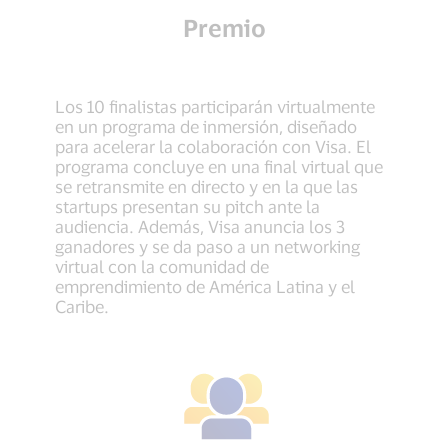
Premio
Los 10 finalistas participarán virtualmente
en un programa de inmersión, diseñado
para acelerar la colaboración con Visa. El
programa concluye en una final virtual que
se retransmite en directo y en la que las
startups presentan su pitch ante la
audiencia. Además, Visa anuncia los 3
ganadores y se da paso a un networking
virtual con la comunidad de
emprendimiento de América Latina y el
Caribe.