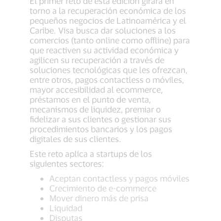
El primer reto de esta edición girará en
torno a la recuperación económica de los
pequeños negocios de Latinoamérica y el
Caribe. Visa busca dar soluciones a los
comercios (tanto online como offline) para
que reactiven su actividad económica y
agilicen su recuperación a través de
soluciones tecnológicas que les ofrezcan,
entre otros, pagos contactless o móviles,
mayor accesibilidad al ecommerce,
préstamos en el punto de venta,
mecanismos de liquidez, premiar o
fidelizar a sus clientes o gestionar sus
procedimientos bancarios y los pagos
digitales de sus clientes.
Este reto aplica a startups de los
siguientes sectores:
Aceptan contactless y pagos móviles
Crecimiento de e-commerce
Mover dinero más de prisa
Liquidad
Disputas