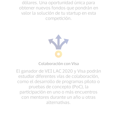
dólares. Una oportunidad única para
obtener nuevos fondos que pondrán en
valor la solución de tu startup en esta
competición.
Colaboración con Visa
El ganador de VEI LAC 2020 y Visa podrán
estudiar diferentes vías de colaboración,
como el desarrollo de programas piloto o
pruebas de concepto (PoC), la
participación en uno o más encuentros
con mentores durante un año u otras
alternativas.