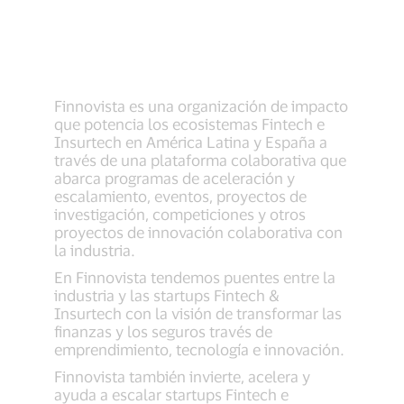
Finnovista es una organización de impacto
que potencia los ecosistemas Fintech e
Insurtech en América Latina y España a
través de una plataforma colaborativa que
abarca programas de aceleración y
escalamiento, eventos, proyectos de
investigación, competiciones y otros
proyectos de innovación colaborativa con
la industria.
En Finnovista tendemos puentes entre la
industria y las startups Fintech &
Insurtech con la visión de transformar las
finanzas y los seguros través de
emprendimiento, tecnología e innovación.
Finnovista también invierte, acelera y
ayuda a escalar startups Fintech e