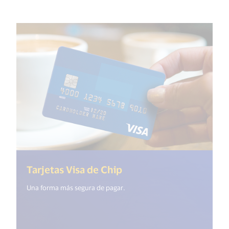
Tarjetas Visa de Chip
Una forma más segura de pagar.