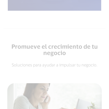
Promueve el crecimiento de tu
negocio
Soluciones para ayudar a impulsar tu negocio.