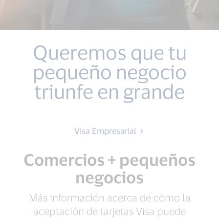
Queremos que tu
pequeño negocio
triunfe en grande
Visa Empresarial
Comercios + pequeños
negocios
Más información acerca de cómo la
aceptación de tarjetas Visa puede