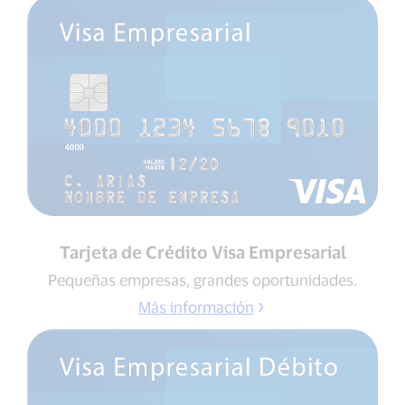
Tarjeta de Crédito Visa Empresarial
Pequeñas empresas, grandes oportunidades.
Más información