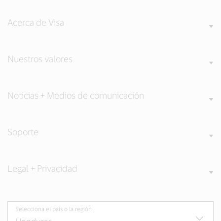
Acerca de Visa
Nuestros valores
Noticias + Medios de comunicación
Soporte
Legal + Privacidad
Selecciona el país o la región