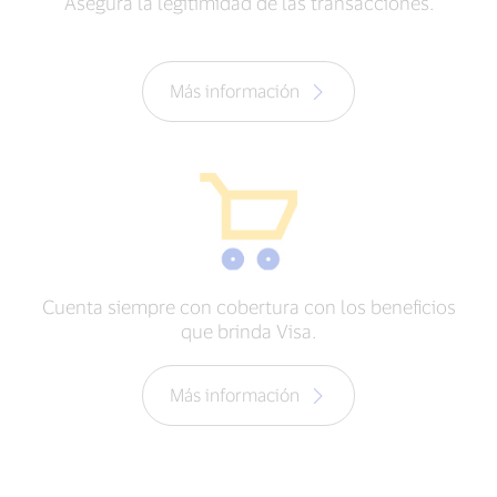
Asegura la legitimidad de las transacciones.
Más información
Cuenta siempre con cobertura con los beneficios
que brinda Visa.
Más información