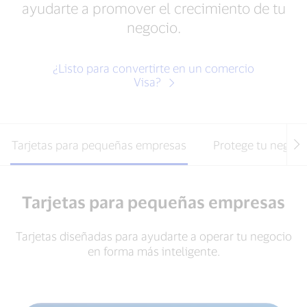
ayudarte a promover el crecimiento de tu
negocio.
¿Listo para convertirte en un comercio
Visa?
Tarjetas para pequeñas empresas
Protege tu negoci
Tarjetas para pequeñas empresas
Tarjetas diseñadas para ayudarte a operar tu negocio
en forma más inteligente.