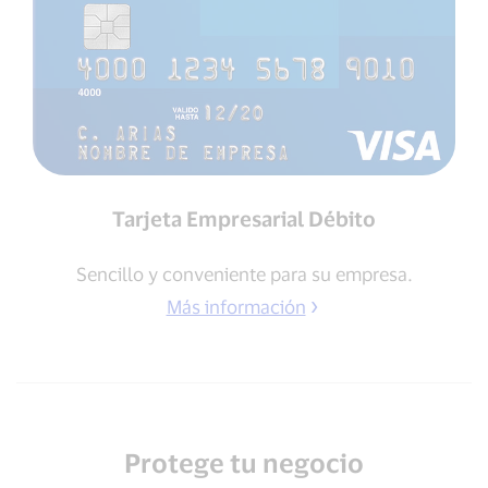
Tarjeta Empresarial Débito
Sencillo y conveniente para su empresa.
Más información
Protege tu negocio