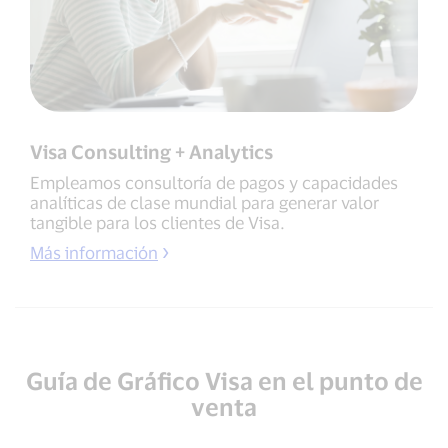
Visa Consulting + Analytics
Empleamos consultoría de pagos y capacidades
analíticas de clase mundial para generar valor
tangible para los clientes de Visa.
Más información
Guía de Gráfico Visa en el punto de
venta