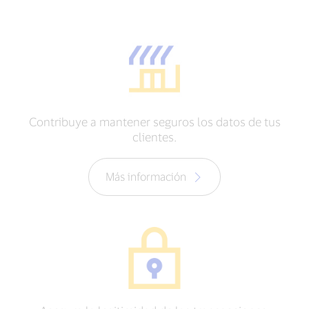
Contribuye a mantener seguros los datos de tus
clientes.
Más información