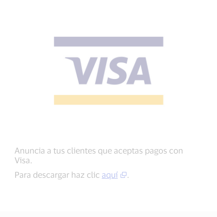
Anuncia a tus clientes que aceptas pagos con
Visa.
Para descargar haz clic
aquí
.