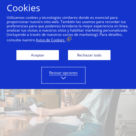
Saltar al contenido
Cookies
Utilizamos cookies y tecnologías similares donde es esencial para
proporcionar nuestro sitio web. También las usamos para recordar tus
preferencias para que podamos brindarte la mejor experiencia en línea,
analizar tus visitas a nuestros sitios y habilitar marketing personalizado
(incluyendo a través de nuestros socios de marketing). Para detalles,
consulta nuestro
Aviso de Cookies.
Aceptar
Rechazar todo
Revisar opciones