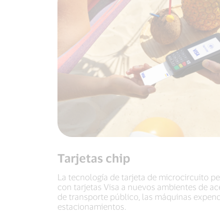
Tarjetas chip
La tecnología de tarjeta de microcircuito p
con tarjetas Visa a nuevos ambientes de a
de transporte público, las máquinas expen
estacionamientos.