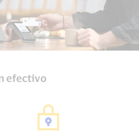
n efectivo