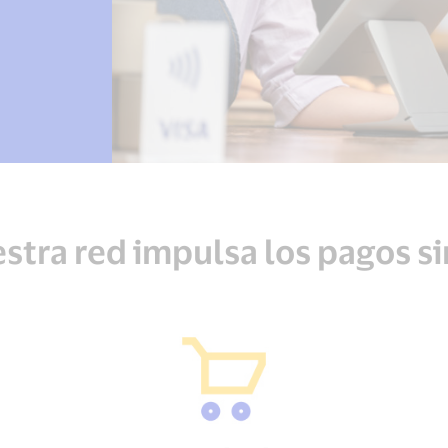
tra red impulsa los pagos si