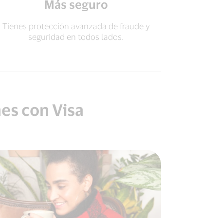
Más seguro
Tienes protección avanzada de fraude y
seguridad en todos lados.
es con Visa