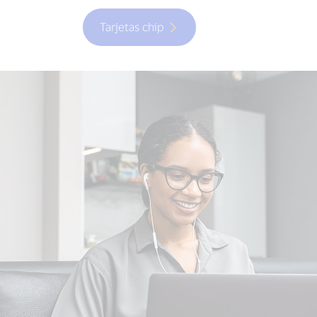
Tarjetas chip