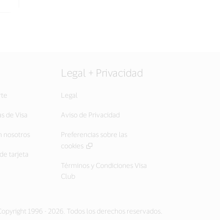
Legal + Privacidad
rte
Legal
as de Visa
Aviso de Privacidad
 nosotros
Preferencias sobre las
cookies
de tarjeta
Términos y Condiciones Visa
Club
opyright 1996 - 2026. Todos los derechos reservados.