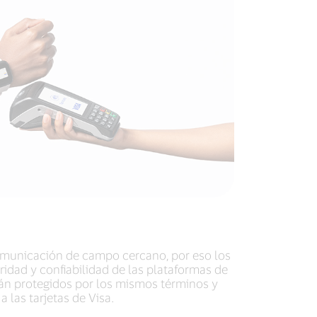
comunicación de campo cercano, por eso los
idad y confiabilidad de las plataformas de
án protegidos por los mismos términos y
 las tarjetas de Visa.