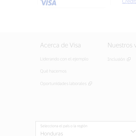
Crédi
Acerca de Visa
Nuestros 
Liderando con el ejemplo
Inclusión
Qué hacemos
Oportunidades laborales
Selecciona el país o la región