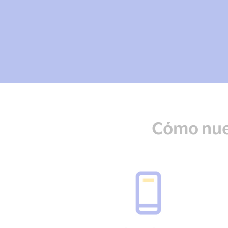
Cómo nues