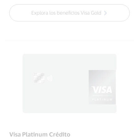
Explora los beneficios Visa Gold
Visa Platinum Crédito