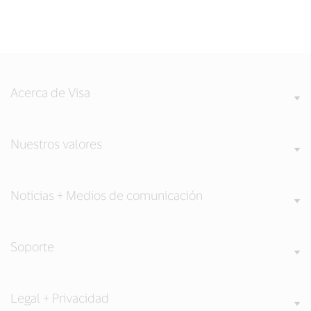
Acerca de Visa
Nuestros valores
Noticias + Medios de comunicación
Soporte
Legal + Privacidad