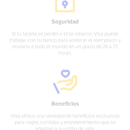
Seguridad
Si tu tarjeta se perdió o te la robaron, Visa puede
trabajar con tu banco para acelerar el reemplazo y
enviarla a todo el mundo en un plazo de 24 a 72
horas.
Beneficios
Visa ofrece una variedad de beneficios exclusivos
para viajes, comidas y entretenimiento que se
adaptan a su estilo de vida.