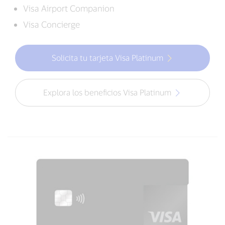
Visa Airport Companion
Visa Concierge
Solicita tu tarjeta Visa Platinum
Explora los beneficios Visa Platinum