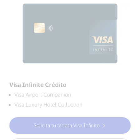
Visa Infinite Crédito
Visa Airport Companion
Visa Luxury Hotel Collection
Solicita tu tarjeta Visa Infinite