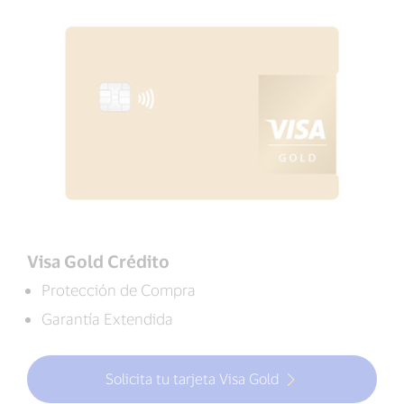
Visa Gold Crédito
Protección de Compra
Garantía Extendida
Solicita tu tarjeta Visa Gold