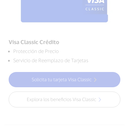
Visa Classic Crédito
Protección de Precio
Servicio de Reemplazo de Tarjetas
Solicita tu tarjeta Visa Classic
Explora los beneficios Visa Classic