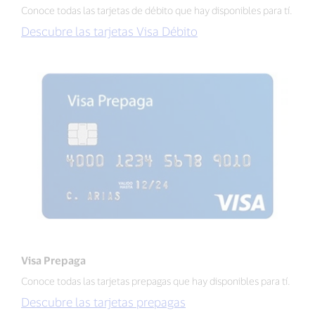
Conoce todas las tarjetas de débito que hay disponibles para tí.
Descubre las tarjetas Visa Débito
Visa Prepaga
Conoce todas las tarjetas prepagas que hay disponibles para tí.
Descubre las tarjetas prepagas