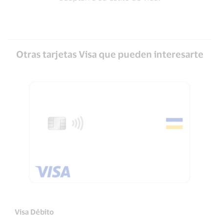
Otras tarjetas Visa que pueden interesarte
Visa Débito