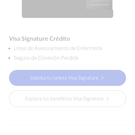
Visa Signature Crédito
Línea de Asesoramiento de Enfermería
Seguro de Conexión Perdida
Solicita tu tarjeta Visa Signature
Explora los beneficios Visa Signature