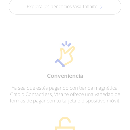
Explora los beneficios Visa Infinite
Conveniencia
Ya sea que estés pagando con banda magnética,
Chip o Contactless, Visa te ofrece una variedad de
formas de pagar con tu tarjeta o dispositivo móvil.